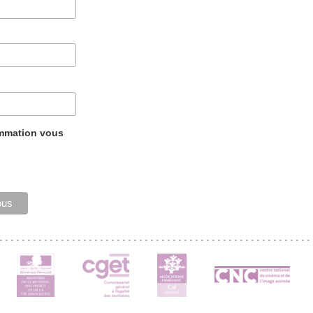
ammation vous