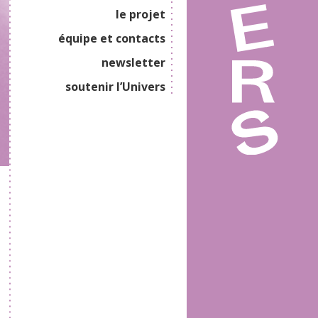
le projet
équipe et contacts
newsletter
soutenir l’Univers