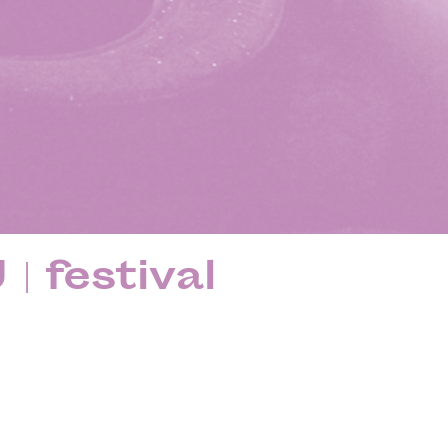
 festival