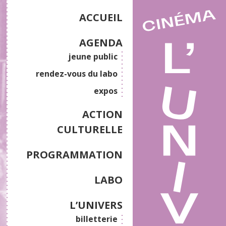
ACCUEIL
AGENDA
jeune public
rendez-vous du labo
expos
ACTION
CULTURELLE
PROGRAMMATION
LABO
L’UNIVERS
billetterie