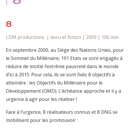
| 8
8
LDM productions | docu et fiction | 2009 | 100 min
En septembre 2000, au Siège des Nations Unies, pour
le Sommet du Millénaire, 191 Etats se sont engagés à
réduire de moitié l’extrême pauvreté dans le monde
d’ici à 2015. Pour cela, ils se sont fixés 8 objectifs à
atteindre : les Objectifs du Millénaire pour le
Développement (OMD). L’échéance approche et il y a
urgence à agir pour les réaliser !
Face à l’urgence, 8 réalisateurs connus et 8 ONG se
mobilisent pour les promouvoir :