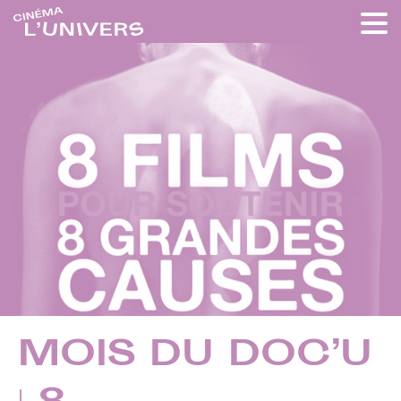
MOIS DU DOC’U