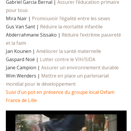
Gabriel Garcia Bernal |
Assurer l’éducation primaire
pour tous
Mira Nair |
Promouvoir l’égalité entre les sexes
Gus Van Sant |
Réduire la mortalité infantile
Abderrahmane Sissako |
Réduire l’extrême pauvreté
et la faim
Jan Kounen |
Améliorer la santé maternelle
Gaspard Noé |
Lutter contre le VIH/SIDA
Jane Campion |
Assurer un environnement durable
Wim Wenders |
Mettre en place un partenariat
mondial pour le développement
Suivi d’un pot en présence du groupe local Oxfam
France de Lille