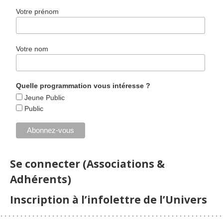
Votre prénom
Votre nom
Quelle programmation vous intéresse ?
Jeune Public
Public
Se connecter (Associations &
Adhérents)
Inscription à l’infolettre de l’Univers