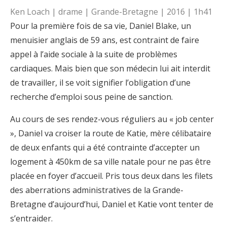
Ken Loach | drame | Grande-Bretagne | 2016 | 1h41
Pour la première fois de sa vie, Daniel Blake, un
menuisier anglais de 59 ans, est contraint de faire
appel à l’aide sociale à la suite de problèmes
cardiaques. Mais bien que son médecin lui ait interdit
de travailler, il se voit signifier l’obligation d’une
recherche d’emploi sous peine de sanction.
Au cours de ses rendez-vous réguliers au « job center
», Daniel va croiser la route de Katie, mère célibataire
de deux enfants qui a été contrainte d’accepter un
logement à 450km de sa ville natale pour ne pas être
placée en foyer d’accueil. Pris tous deux dans les filets
des aberrations administratives de la Grande-
Bretagne d’aujourd’hui, Daniel et Katie vont tenter de
s’entraider.