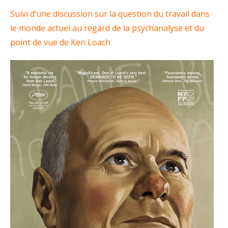
Suivi d’une discussion sur la question du travail dans
le monde actuel au regard de la psychanalyse et du
point de vue de Ken Loach