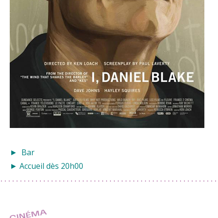
► Bar
► Accueil dès 20h00