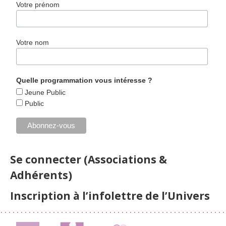
Votre prénom
Votre nom
Quelle programmation vous intéresse ?
Jeune Public
Public
Se connecter (Associations &
Adhérents)
Inscription à l’infolettre de l’Univers