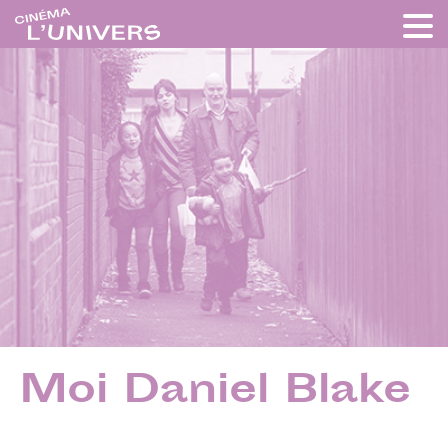
Moi Daniel Blake