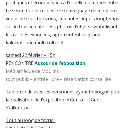
politiques et économiques à l’échelle du monde entier.
Le second volet recueille le témoignage de moulinois
venus de tous horizons, implantés depuis longtemps
ou de fraîche date. Des photos d’objets symbolisant
les racines évoquées, agrémentent ce grand
kaléidoscope multi culturel.
samedi 22 février – 15h
RENCONTRE
Autour de l’exposition
Médiathèque de Moulins
tout public – entrée libre – réservation conseillée
Table-ronde avec les personnes ayant témoigné pour
la réalisation de l’exposition « Gens d’ici Gens
d’ailleurs »
Tout au long de février