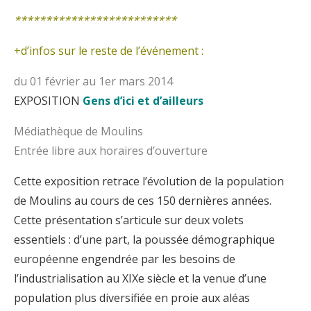
**************************
+d’infos sur le reste de l’événement :
du 01 février au 1er mars 2014
EXPOSITION
Gens d’ici et d’ailleurs
Médiathèque de Moulins
Entrée libre aux horaires d’ouverture
Cette exposition retrace l’évolution de la population
de Moulins au cours de ces 150 dernières années.
Cette présentation s’articule sur deux volets
essentiels : d’une part, la poussée démographique
européenne engendrée par les besoins de
l’industrialisation au XIXe siècle et la venue d’une
population plus diversifiée en proie aux aléas