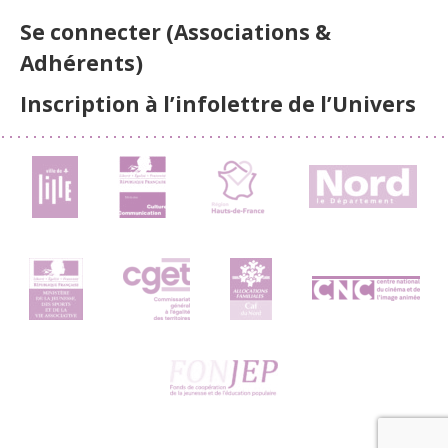
Se connecter (Associations &
Adhérents)
Inscription à l’infolettre de l’Univers