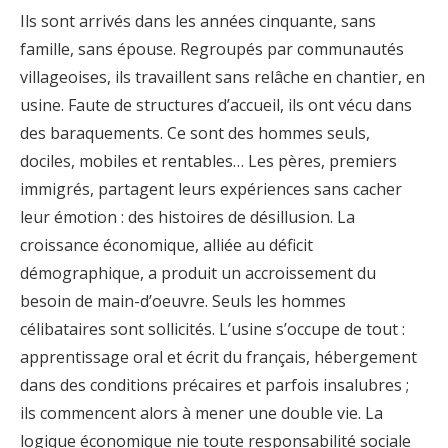
Ils sont arrivés dans les années cinquante, sans
famille, sans épouse. Regroupés par communautés
villageoises, ils travaillent sans relâche en chantier, en
usine. Faute de structures d’accueil, ils ont vécu dans
des baraquements. Ce sont des hommes seuls,
dociles, mobiles et rentables… Les pères, premiers
immigrés, partagent leurs expériences sans cacher
leur émotion : des histoires de désillusion. La
croissance économique, alliée au déficit
démographique, a produit un accroissement du
besoin de main-d’oeuvre. Seuls les hommes
célibataires sont sollicités. L’usine s’occupe de tout :
apprentissage oral et écrit du français, hébergement
dans des conditions précaires et parfois insalubres ;
ils commencent alors à mener une double vie. La
logique économique nie toute responsabilité sociale