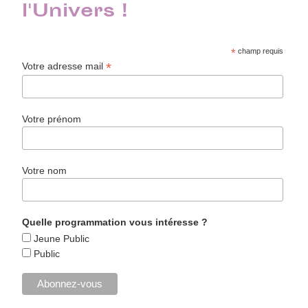
l'Univers !
*
champ requis
*
Votre adresse mail
Votre prénom
Votre nom
Quelle programmation vous intéresse ?
Jeune Public
Public