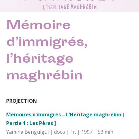
Mémoire
d’immigrés,
l’héritage
maghrébin
PROJECTION
Mémoires d’immigrés – L’Héritage maghrébin [
Partie 1 : Les Pères ]
Yamina Benguigui | docu | Fr. | 1997 | 53 min