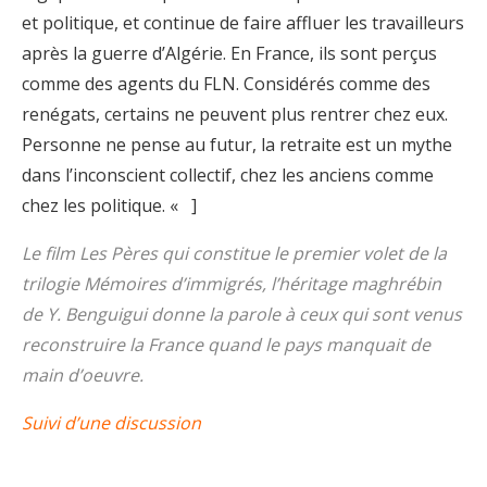
et politique, et continue de faire affluer les travailleurs
après la guerre d’Algérie. En France, ils sont perçus
comme des agents du FLN. Considérés comme des
renégats, certains ne peuvent plus rentrer chez eux.
Personne ne pense au futur, la retraite est un mythe
dans l’inconscient collectif, chez les anciens comme
chez les politique. « ]
Le film Les Pères qui constitue le premier volet de la
trilogie Mémoires d’immigrés, l’héritage maghrébin
de Y. Benguigui donne la parole à ceux qui sont venus
reconstruire la France quand le pays manquait de
main d’oeuvre.
Suivi d’une discussion