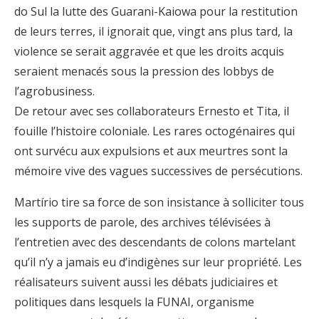
do Sul la lutte des Guarani-Kaiowa pour la restitution
de leurs terres, il ignorait que, vingt ans plus tard, la
violence se serait aggravée et que les droits acquis
seraient menacés sous la pression des lobbys de
l’agrobusiness.
De retour avec ses collaborateurs Ernesto et Tita, il
fouille l’histoire coloniale. Les rares octogénaires qui
ont survécu aux expulsions et aux meurtres sont la
mémoire vive des vagues successives de persécutions.
Martírio tire sa force de son insistance à solliciter tous
les supports de parole, des archives télévisées à
l’entretien avec des descendants de colons martelant
qu’il n’y a jamais eu d’indigènes sur leur propriété. Les
réalisateurs suivent aussi les débats judiciaires et
politiques dans lesquels la FUNAI, organisme