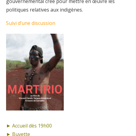
gouvernemental créé pour mettre en œuvre les
politiques relatives aux indigènes.
Suivi d’une discussion
► Accueil dès 19h00
► Buvette