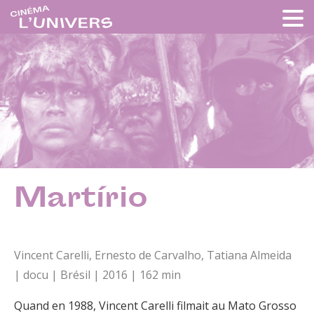
Martírio
Vincent Carelli, Ernesto de Carvalho, Tatiana Almeida
| docu | Brésil | 2016 | 162 min
Quand en 1988, Vincent Carelli filmait au Mato Grosso