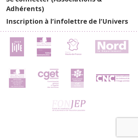
Adhérents)
Inscription à l’infolettre de l’Univers