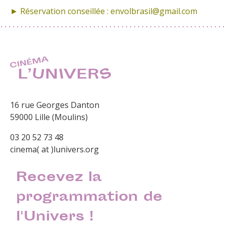
► Réservation conseillée : envolbrasil@gmail.com
16 rue Georges Danton
59000 Lille (Moulins)
03 20 52 73 48
cinema( at )lunivers.org
Recevez la
programmation de
l'Univers !