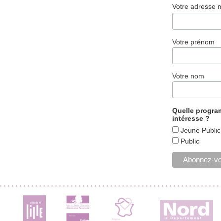
Votre adresse 
Votre prénom
Votre nom
Quelle progr
intéresse ?
Jeune Public
Public