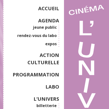
ACCUEIL
AGENDA
jeune public
rendez-vous du labo
expos
ACTION
CULTURELLE
PROGRAMMATION
LABO
L’UNIVERS
billetterie