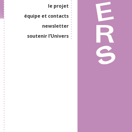
le projet
équipe et contacts
newsletter
soutenir l’Univers