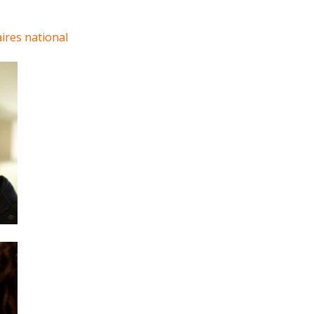
ires national