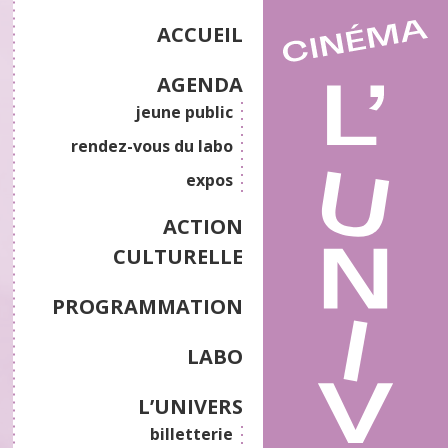
ACCUEIL
AGENDA
jeune public
rendez-vous du labo
expos
ACTION
CULTURELLE
PROGRAMMATION
LABO
L’UNIVERS
billetterie