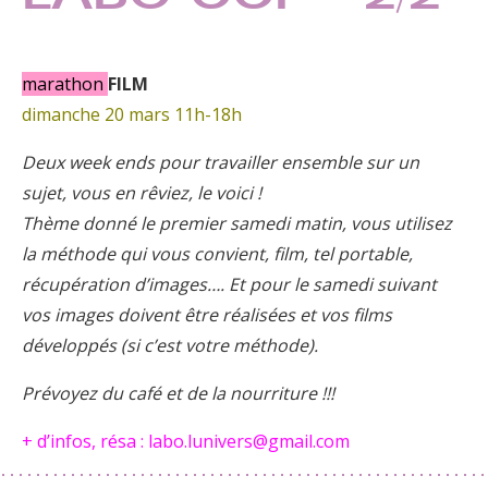
marathon
FILM
dimanche 20 mars 11h-18h
Deux week ends pour travailler ensemble sur un
sujet, vous en rêviez, le voici !
Thème donné le premier samedi matin, vous utilisez
la méthode qui vous convient, film, tel portable,
récupération d’images…. Et pour le samedi suivant
vos images doivent être réalisées et vos films
développés (si c’est votre méthode).
Prévoyez du café et de la nourriture !!!
+ d’infos, résa : labo.lunivers@gmail.com