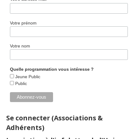
Votre prénom
Votre nom
Quelle programmation vous intéresse ?
Jeune Public
Public
Se connecter (Associations &
Adhérents)