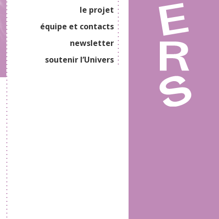
le projet
équipe et contacts
newsletter
soutenir l’Univers