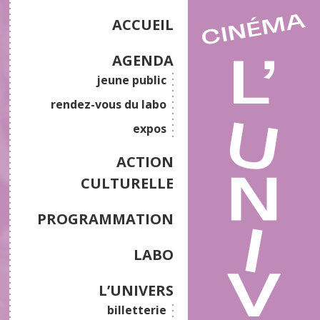
ACCUEIL
AGENDA
jeune public
rendez-vous du labo
expos
ACTION
CULTURELLE
PROGRAMMATION
LABO
L’UNIVERS
billetterie