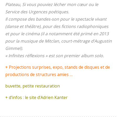
Plateau, Si vous pouviez lécher mon cœur ou le
Service des Urgences poétiques.
Il compose des bandes-son pour le spectacle vivant
(danse et théâtre), pour des fictions radiophoniques
et pour le cinéma (il a notamment été primé en 2013
pour la musique de Mitclan, court-métrage d’Augustin
Gimmel).
« Infinites réflexions » est son premier album solo.
+ Projections surprises, expo, stands de disques et de
productions de structures amies …
buvette, petite restauration
+ d’infos : le site
d’Adrien Kanter