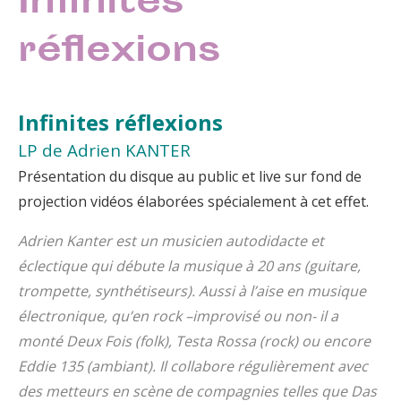
Infinites
réflexions
Infinites réflexions
LP de Adrien KANTER
Présentation du disque au public et live sur fond de
projection vidéos élaborées spécialement à cet effet.
Adrien Kanter est un musicien autodidacte et
éclectique qui débute la musique à 20 ans (guitare,
trompette, synthétiseurs). Aussi à l’aise en musique
électronique, qu’en rock –improvisé ou non- il a
monté Deux Fois (folk), Testa Rossa (rock) ou encore
Eddie 135 (ambiant). Il collabore régulièrement avec
des metteurs en scène de compagnies telles que Das