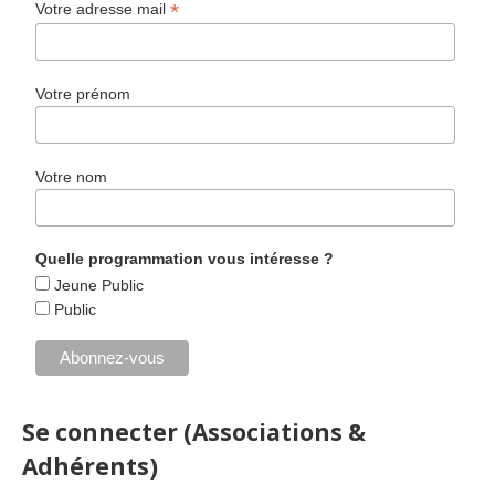
*
Votre adresse mail
Votre prénom
Votre nom
Quelle programmation vous intéresse ?
Jeune Public
Public
Se connecter (Associations &
Adhérents)