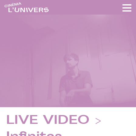
LIVE VIDEO >