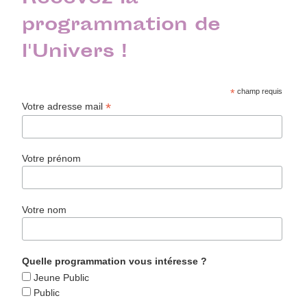
programmation de
l'Univers !
*
champ requis
*
Votre adresse mail
Votre prénom
Votre nom
Quelle programmation vous intéresse ?
Jeune Public
Public