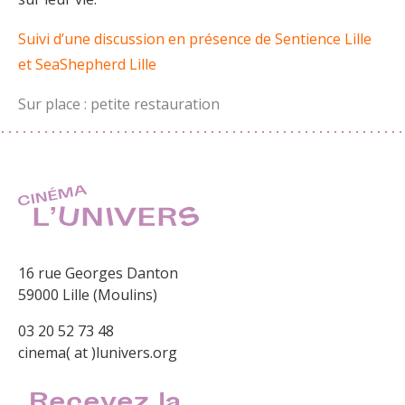
Suivi d’une discussion en présence de Sentience Lille
et SeaShepherd Lille
Sur place : petite restauration
16 rue Georges Danton
59000 Lille (Moulins)
03 20 52 73 48
cinema( at )lunivers.org
Recevez la