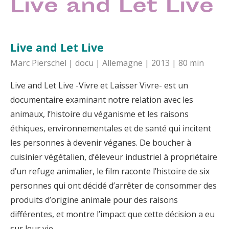
Live and Let Live
Live and Let Live
Marc Pierschel | docu | Allemagne | 2013 | 80 min
Live and Let Live -Vivre et Laisser Vivre- est un
documentaire examinant notre relation avec les
animaux, l’histoire du véganisme et les raisons
éthiques, environnementales et de santé qui incitent
les personnes à devenir véganes. De boucher à
cuisinier végétalien, d’éleveur industriel à propriétaire
d’un refuge animalier, le film raconte l’histoire de six
personnes qui ont décidé d’arrêter de consommer des
produits d’origine animale pour des raisons
différentes, et montre l’impact que cette décision a eu
sur leur vie.