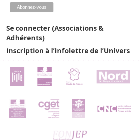
Se connecter (Associations &
Adhérents)
Inscription à l’infolettre de l’Univers