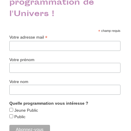
programmation de
l'Univers !
*
champ requis
*
Votre adresse mail
Votre prénom
Votre nom
Quelle programmation vous intéresse ?
Jeune Public
Public