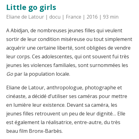
Little go girls
Eliane de Latour | docu | France | 2016 | 93 min
A Abidjan, de nombreuses jeunes filles qui veulent
sortir de leur condition miséreuse ou tout simplement
acquérir une certaine liberté, sont obligées de vendre
leur corps. Ces adolescentes, qui ont souvent fui très
jeunes les violences familiales, sont surnommées les
Go
par la population locale.
Eliane de Latour, anthropologue, photographe et
cinéaste, a décidé d’utiliser ses caméras pour mettre
en lumière leur existence. Devant sa caméra, les
jeunes filles retrouvent un peu de leur dignité… Elle
est également la réalisatrice, entre-autre, du très
beau film Bronx-Barbès.