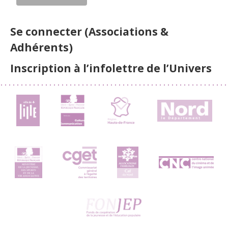
Se connecter (Associations &
Adhérents)
Inscription à l’infolettre de l’Univers