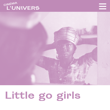
Little go girls