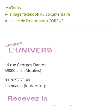
+ d’infos :
►la page
facebook du documentaire
► le site de
l’association CORENS
16 rue Georges Danton
59000 Lille (Moulins)
03 20 52 73 48
cinema( at )lunivers.org
Recevez la