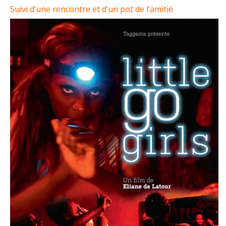
Suivi d’une rencontre et d’un pot de l’amitié