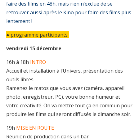
faire des films en 48h, mais rien n’exclue de se
retrouver aussi après le Kino pour faire des films plus
lentement !
● programme participants
vendredi 15 décembre
16h à 18h
INTRO
Accueil et installation à l’Univers, présentation des
outils libres
Ramenez le matos que vous avez (caméra, appareil
photo, enregistreur, PC), votre bonne humeur et
votre créativité. On va mettre tout ça en commun pour
produire les films qui seront diffusés le dimanche soir.
19h
MISE EN ROUTE
Réunion de production dans un bar