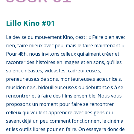
Lillo Kino #01
La devise du mouvement Kino, c’est : « Faire bien avec
rien, faire mieux avec peu, mais le faire maintenant. ».
Pour 48h, nous invitons celleux qui aiment créer et
raconter des histoires en images et en sons, qu’illes
soient cinéastes, vidéastes, cadreur.euse.s,
preneur.euse.s de sons, monteur.euse.s acteur.ice.s,
musicien.ne.s, bidouilleur.euse.s ou débutant.e.s à se
rencontrer et à faire des films ensemble. Nous vous
proposons un moment pour faire se rencontrer
celleux qui veulent apprendre avec des gens qui
savent déjà un peu comment fonctionnent le cinéma
et les outils libres pour en faire. On essayera donc de