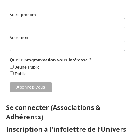
Votre prénom
Votre nom
Quelle programmation vous intéresse ?
Jeune Public
Public
Se connecter (Associations &
Adhérents)
Inscription à l’infolettre de l’Univers