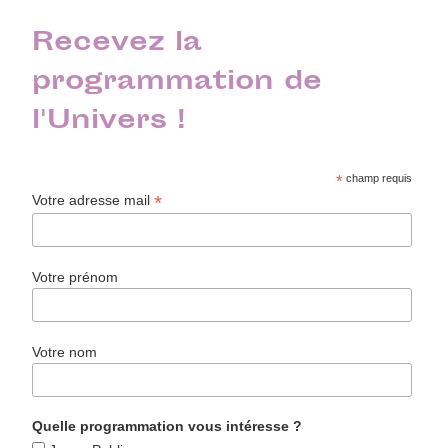
Recevez la
programmation de
l'Univers !
*
champ requis
*
Votre adresse mail
Votre prénom
Votre nom
Quelle programmation vous intéresse ?