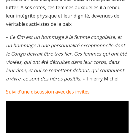
lutter. A ses côtés, ces femmes auxquelles il a rendu
leur intégrité physique et leur dignité, devenues de
véritables activistes de la paix.
«
Ce film est un hommage à la femme congolaise, et
un hommage à une personnalité exceptionnelle dont
le Congo devrait être très fier. Ces femmes qui ont été
violées, qui ont été détruites dans leur corps, dans
leur âme, et qui se remettent debout, qui continuent
à vivre, ce sont des héros positifs.
» Thierry Michel
Suivi d’une discussion avec des invités