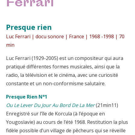
Ferrari
Presque rien
Luc Ferrari | docu sonore | France | 1968 -1998 | 70
min
Luc Ferrari (1929-2005) est un compositeur qui aura
pratiqué différentes formes musicales, ainsi que la
radio, la télévision et le cinéma, avec une curiosité
constante et un non-conformisme salutaire.
Presque Rien N°1
Ou Le Lever Du Jour Au Bord De La Mer
(21min11)
Enregistré sur l’île de Korcula (à l’époque en
Yougoslavie) au cours de l’été 1968. Restitution la plus
fidèle possible d’un village de pêcheurs qui se réveille