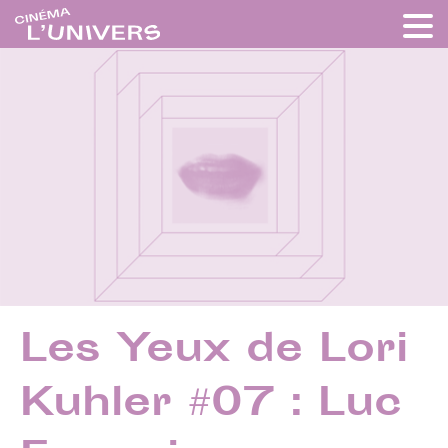
Les Yeux de Lori
Kuhler #07 : Luc