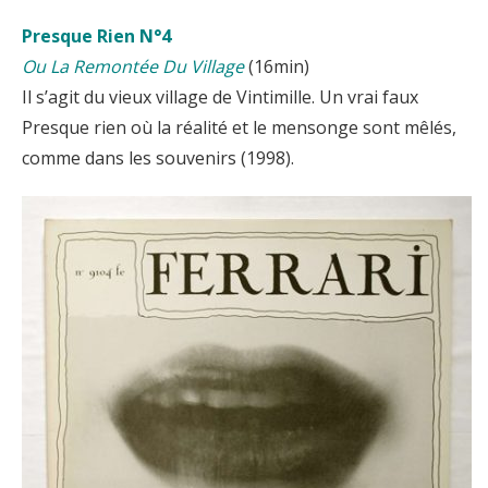
Presque Rien N°4
Ou La Remontée Du Village
(16min)
Il s’agit du vieux village de Vintimille. Un vrai faux
Presque rien où la réalité et le mensonge sont mêlés,
comme dans les souvenirs (1998).