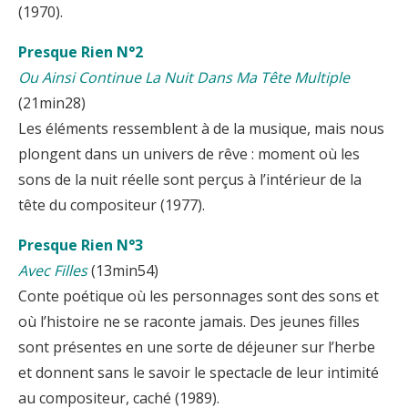
(1970).
Presque Rien N°2
Ou Ainsi Continue La Nuit Dans Ma Tête Multiple
(21min28)
Les éléments ressemblent à de la musique, mais nous
plongent dans un univers de rêve : moment où les
sons de la nuit réelle sont perçus à l’intérieur de la
tête du compositeur (1977).
Presque Rien N°3
Avec Filles
(13min54)
Conte poétique où les personnages sont des sons et
où l’histoire ne se raconte jamais. Des jeunes filles
sont présentes en une sorte de déjeuner sur l’herbe
et donnent sans le savoir le spectacle de leur intimité
au compositeur, caché (1989).