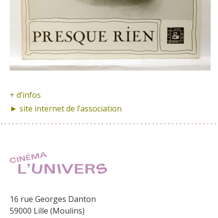
+ d’infos
► site internet de
l’association
16 rue Georges Danton
59000 Lille (Moulins)