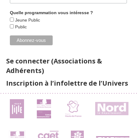
Quelle programmation vous intéresse ?
Jeune Public
Public
Se connecter (Associations &
Adhérents)
Inscription à l’infolettre de l’Univers