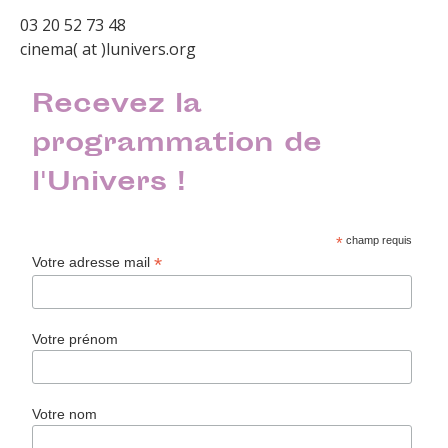
03 20 52 73 48
cinema( at )lunivers.org
Recevez la
programmation de
l'Univers !
*
champ requis
*
Votre adresse mail
Votre prénom
Votre nom