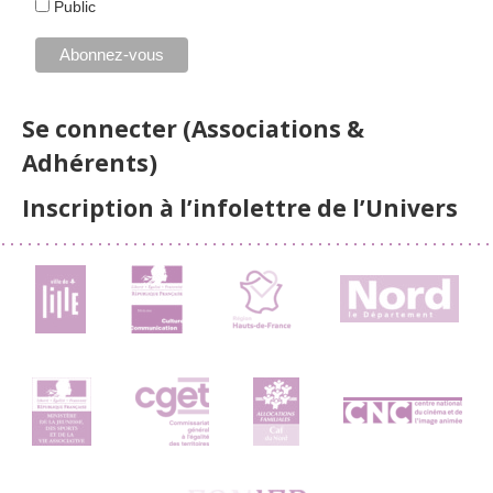
Public
Se connecter (Associations &
Adhérents)
Inscription à l’infolettre de l’Univers