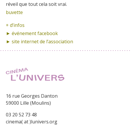
réveil que tout cela soit vrai.
buvette
+ d’infos
► événement
facebook
► site internet de
l’association
16 rue Georges Danton
59000 Lille (Moulins)
03 20 52 73 48
cinema( at )lunivers.org