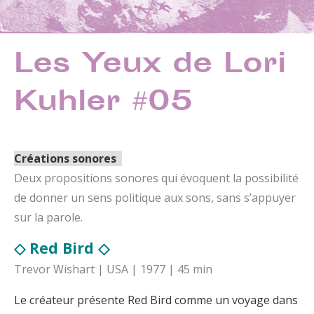
Les Yeux de Lori
Kuhler #05
Créations sonores
Deux propositions sonores qui évoquent la possibilité
de donner un sens politique aux sons, sans s’appuyer
sur la parole.
◇ Red Bird ◇
Trevor Wishart | USA | 1977 | 45 min
Le créateur présente Red Bird comme un voyage dans