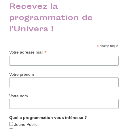
Recevez la
programmation de
l'Univers !
*
champ requis
*
Votre adresse mail
Votre prénom
Votre nom
Quelle programmation vous intéresse ?
Jeune Public