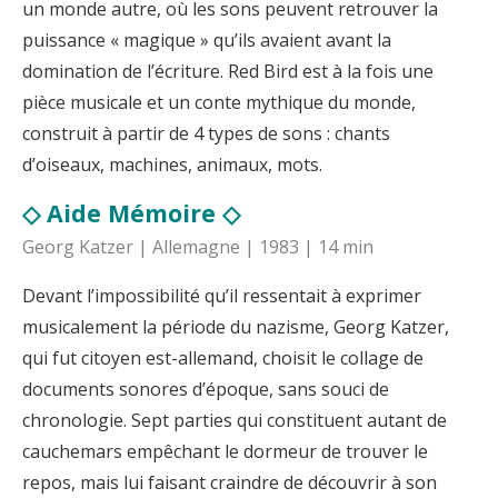
un monde autre, où les sons peuvent retrouver la
puissance « magique » qu’ils avaient avant la
domination de l’écriture. Red Bird est à la fois une
pièce musicale et un conte mythique du monde,
construit à partir de 4 types de sons : chants
d’oiseaux, machines, animaux, mots.
◇ Aide Mémoire ◇
Georg Katzer | Allemagne | 1983 | 14 min
Devant l’impossibilité qu’il ressentait à exprimer
musicalement la période du nazisme, Georg Katzer,
qui fut citoyen est-allemand, choisit le collage de
documents sonores d’époque, sans souci de
chronologie. Sept parties qui constituent autant de
cauchemars empêchant le dormeur de trouver le
repos, mais lui faisant craindre de découvrir à son