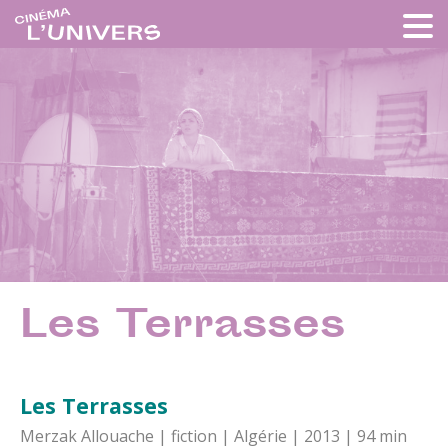
Les Terrasses
Les Terrasses
Merzak Allouache | fiction | Algérie | 2013 | 94 min