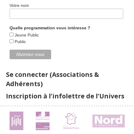
Votre nom
Quelle programmation vous intéresse ?
Jeune Public
Public
Se connecter (Associations &
Adhérents)
Inscription à l’infolettre de l’Univers