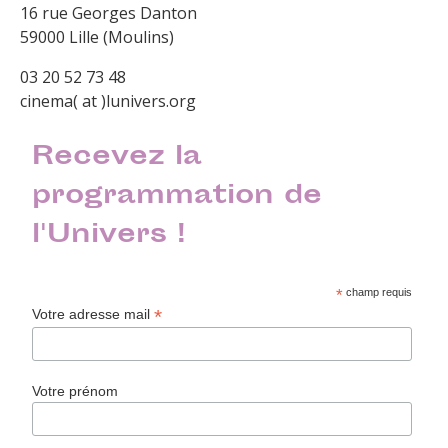
16 rue Georges Danton
59000 Lille (Moulins)
03 20 52 73 48
cinema( at )lunivers.org
Recevez la
programmation de
l'Univers !
*
champ requis
*
Votre adresse mail
Votre prénom