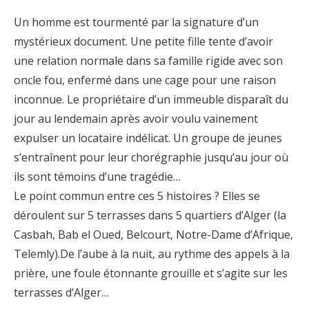
Un homme est tourmenté par la signature d’un
mystérieux document. Une petite fille tente d’avoir
une relation normale dans sa famille rigide avec son
oncle fou, enfermé dans une cage pour une raison
inconnue. Le propriétaire d’un immeuble disparaît du
jour au lendemain après avoir voulu vainement
expulser un locataire indélicat. Un groupe de jeunes
s’entraînent pour leur chorégraphie jusqu’au jour où
ils sont témoins d’une tragédie…
Le point commun entre ces 5 histoires ? Elles se
déroulent sur 5 terrasses dans 5 quartiers d’Alger (la
Casbah, Bab el Oued, Belcourt, Notre-Dame d’Afrique,
Telemly).De l’aube à la nuit, au rythme des appels à la
prière, une foule étonnante grouille et s’agite sur les
terrasses d’Alger…