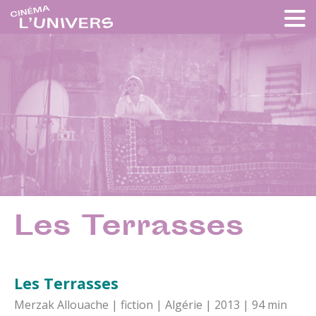
Les Terrasses
Les Terrasses
Merzak Allouache | fiction | Algérie | 2013 | 94 min