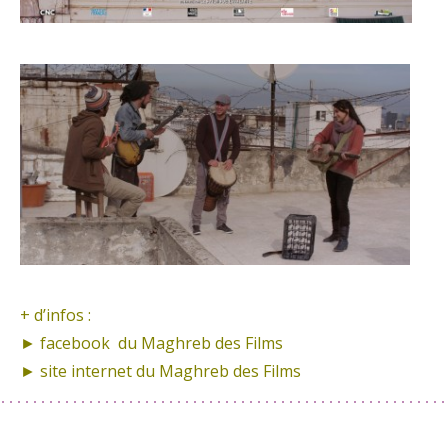
+ d’infos :
► facebook
du Maghreb des Films
► site internet
du Maghreb des Films