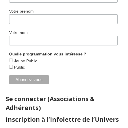
Votre prénom
Votre nom
Quelle programmation vous intéresse ?
Jeune Public
Public
Se connecter (Associations &
Adhérents)
Inscription à l’infolettre de l’Univers