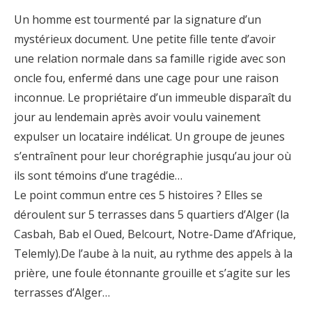
Un homme est tourmenté par la signature d’un
mystérieux document. Une petite fille tente d’avoir
une relation normale dans sa famille rigide avec son
oncle fou, enfermé dans une cage pour une raison
inconnue. Le propriétaire d’un immeuble disparaît du
jour au lendemain après avoir voulu vainement
expulser un locataire indélicat. Un groupe de jeunes
s’entraînent pour leur chorégraphie jusqu’au jour où
ils sont témoins d’une tragédie…
Le point commun entre ces 5 histoires ? Elles se
déroulent sur 5 terrasses dans 5 quartiers d’Alger (la
Casbah, Bab el Oued, Belcourt, Notre-Dame d’Afrique,
Telemly).De l’aube à la nuit, au rythme des appels à la
prière, une foule étonnante grouille et s’agite sur les
terrasses d’Alger…