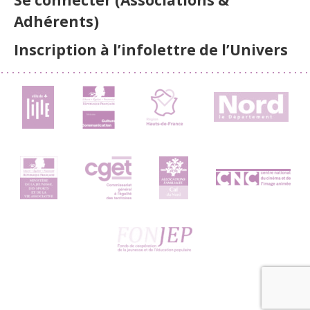
Adhérents)
Inscription à l’infolettre de l’Univers