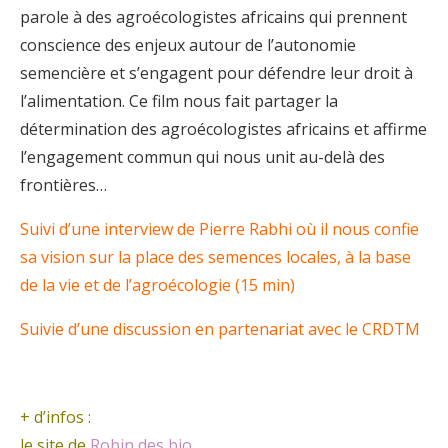
parole à des agroécologistes africains qui prennent
conscience des enjeux autour de l’autonomie
semencière et s’engagent pour défendre leur droit à
l’alimentation. Ce film nous fait partager la
détermination des agroécologistes africains et affirme
l’engagement commun qui nous unit au-delà des
frontières…
Suivi d’une interview de Pierre Rabhi où il nous confie
sa vision sur la place des semences locales, à la base
de la vie et de l’agroécologie (15 min)
Suivie d’une discussion en partenariat avec le CRDTM
+ d’infos :
le site de
Robin des bio