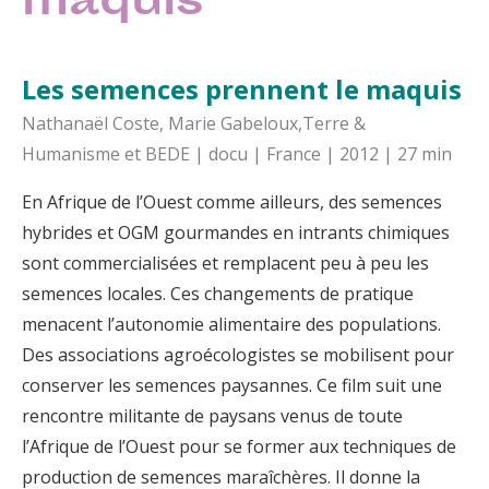
maquis
Les semences prennent le maquis
Nathanaël Coste, Marie Gabeloux,Terre &
Humanisme et BEDE | docu | France | 2012 | 27 min
En Afrique de l’Ouest comme ailleurs, des semences
hybrides et OGM gourmandes en intrants chimiques
sont commercialisées et remplacent peu à peu les
semences locales. Ces changements de pratique
menacent l’autonomie alimentaire des populations.
Des associations agroécologistes se mobilisent pour
conserver les semences paysannes. Ce film suit une
rencontre militante de paysans venus de toute
l’Afrique de l’Ouest pour se former aux techniques de
production de semences maraîchères. Il donne la