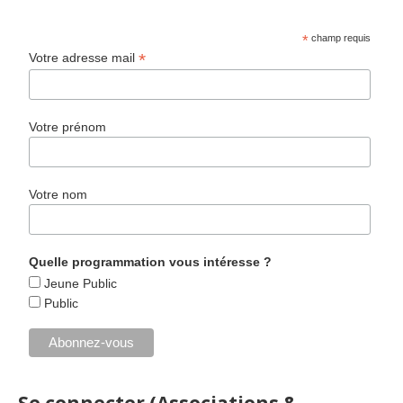
*
champ requis
*
Votre adresse mail
Votre prénom
Votre nom
Quelle programmation vous intéresse ?
Jeune Public
Public
Se connecter (Associations &