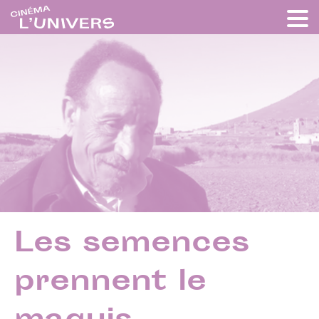
Les semences
prennent le