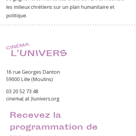
les milieux chrétiens sur un plan humanitaire et
politique.
16 rue Georges Danton
59000 Lille (Moulins)
03 20 52 73 48
cinema( at )lunivers.org
Recevez la
programmation de