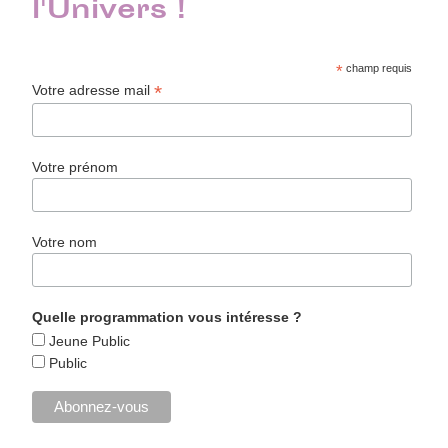
l'Univers !
*
champ requis
*
Votre adresse mail
Votre prénom
Votre nom
Quelle programmation vous intéresse ?
Jeune Public
Public