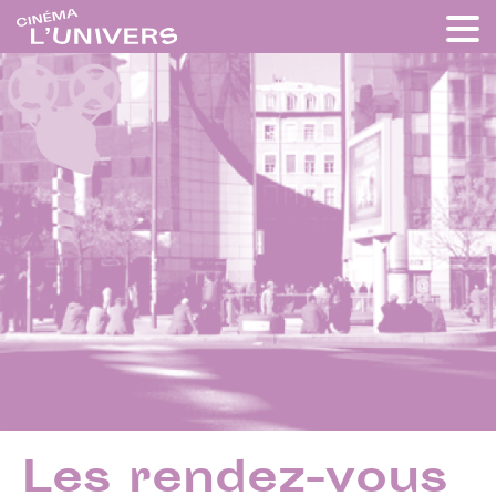
Les rendez-vous