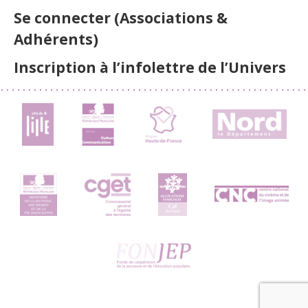
Se connecter (Associations &
Adhérents)
Inscription à l’infolettre de l’Univers