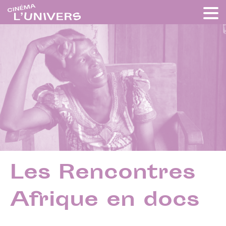
Les Rencontres
Afrique en docs