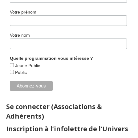
Votre prénom
Votre nom
Quelle programmation vous intéresse ?
Jeune Public
Public
Se connecter (Associations &
Adhérents)
Inscription à l’infolettre de l’Univers