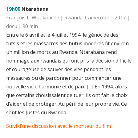
19h00
Ntarabana
François L. Woukoache | Rwanda, Cameroun | 2017 |
docu | 90 min
Entre le 6 avril et le 4 juillet 1994, le génocide des
tutsis et les massacres des hutus modérés fit environ
un million de morts au Rwanda. Ntarabana rend
hommage aux rwandais qui ont pris la décision difficile
et courageuse de sauver des vies pendant les
massacres ou de pardonner pour commencer une
nouvelle vie d’harmonie et de paix. […] En 1994, alors
que certains choisissaient de tuer, ils ont fait le choix
d’aider et de protéger. Au péril de leur propre vie. Ce
sont les Justes du Rwanda.
Suivi d’une discussion avec le monteur du film