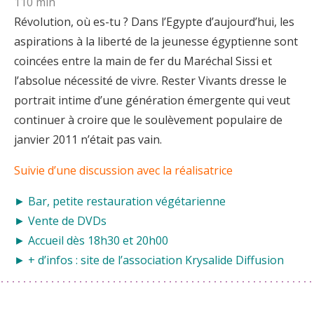
110 min
Révolution, où es-tu ? Dans l’Egypte d’aujourd’hui, les
aspirations à la liberté de la jeunesse égyptienne sont
coincées entre la main de fer du Maréchal Sissi et
l’absolue nécessité de vivre. Rester Vivants dresse le
portrait intime d’une génération émergente qui veut
continuer à croire que le soulèvement populaire de
janvier 2011 n’était pas vain.
Suivie d’une discussion avec la réalisatrice
► Bar, petite restauration végétarienne
► Vente de DVDs
► Accueil dès 18h30 et 20h00
► + d’infos :
site de l’association Krysalide Diffusion