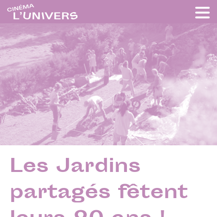
Les Jardins
partagés fêtent