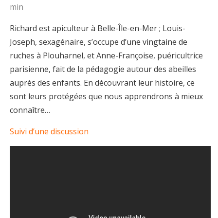
min
Richard est apiculteur à Belle-Île-en-Mer ; Louis-
Joseph, sexagénaire, s’occupe d’une vingtaine de
ruches à Plouharnel, et Anne-Françoise, puéricultrice
parisienne, fait de la pédagogie autour des abeilles
auprès des enfants. En découvrant leur histoire, ce
sont leurs protégées que nous apprendrons à mieux
connaître…
Suivi d’une discussion