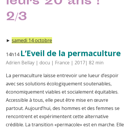
leurs 20 ans !
2/3
►
samedi 14 octobre
L’Eveil de la permaculture
14h14
Adrien Bellay | docu | France | 2017| 82 min
La permaculture laisse entrevoir une lueur d’espoir
avec ses solutions écologiquement soutenables,
économiquement viables et socialement équitables.
Accessible à tous, elle peut être mise en œuvre
partout. Aujourd’hui, des hommes et des femmes se
rencontrent et expérimentent cette alternative
crédible. La transition «permacole» est en marche. Elle