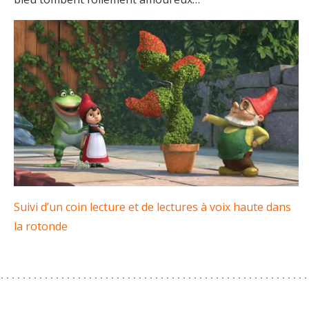
Suivi d’un coin lecture et de lectures à voix haute dans
la rotonde