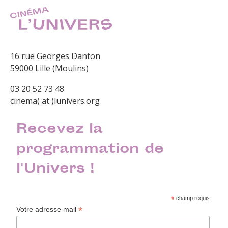
16 rue Georges Danton
59000 Lille (Moulins)
03 20 52 73 48
cinema( at )lunivers.org
Recevez la
programmation de
l'Univers !
*
champ requis
*
Votre adresse mail