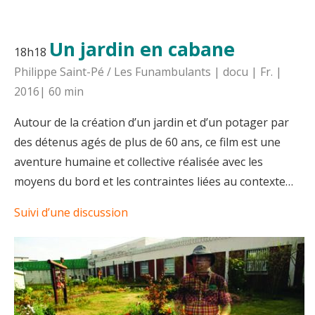
Un jardin en cabane
18h18
Philippe Saint-Pé / Les Funambulants | docu | Fr. |
2016| 60 min
Autour de la création d’un jardin et d’un potager par
des détenus agés de plus de 60 ans, ce film est une
aventure humaine et collective réalisée avec les
moyens du bord et les contraintes liées au contexte…
Suivi d’une discussion