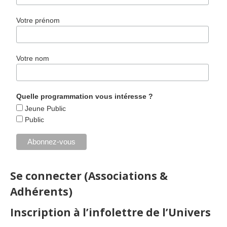
Votre prénom
Votre nom
Quelle programmation vous intéresse ?
Jeune Public
Public
Se connecter (Associations &
Adhérents)
Inscription à l’infolettre de l’Univers