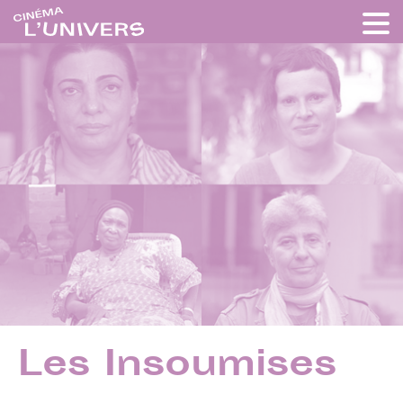
Les Insoumises