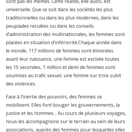
sont pas les mêmes. Cette réalité, elle aussi, est
universelle. Que ce soit dans les sociétés les plus
traditionnelles ou dans les plus modernes, dans les
peuplades reculées ou dans les conseils
d’administration des multinationales, les femmes sont
placées en situation d’infériorité.Chaque année dans
le monde, 117 millions de femmes sont éliminées
avant leur naissance, une femme est excisée toutes
les 15 secondes, 1 million et demi de femmes sont
soumises au trafic sexuel, une femme sur trois subit
des violences.
Face à l’inertie des pouvoirs, des femmes se
mobilisent. Elles font bouger les gouvernements, la
justice et les hommes… Au cours de plusieurs voyages,
nous les accompagnons sur le terrain au sein de leurs
associations, auprès des femmes pour lesquelles elles