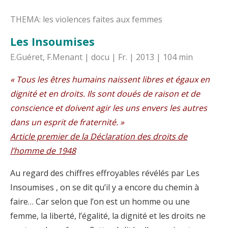
THEMA: les violences faites aux femmes
Les Insoumises
E.Guéret, F.Menant | docu | Fr. | 2013 | 104 min
« Tous les êtres humains naissent libres et égaux en
dignité et en droits. Ils sont doués de raison et de
conscience et doivent agir les uns envers les autres
dans un esprit de fraternité. »
Article premier de la Déclaration des droits de
l’homme de 1948
Au regard des chiffres effroyables révélés par Les
Insoumises , on se dit qu’il y a encore du chemin à
faire… Car selon que l’on est un homme ou une
femme, la liberté, l’égalité, la dignité et les droits ne