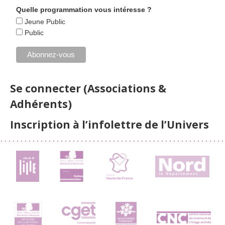
Quelle programmation vous intéresse ?
Jeune Public
Public
Se connecter (Associations &
Adhérents)
Inscription à l’infolettre de l’Univers