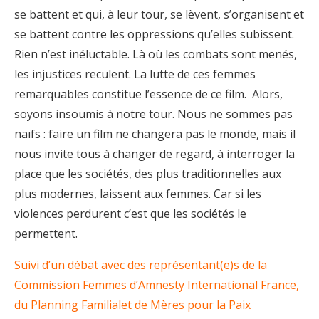
se battent et qui, à leur tour, se lèvent, s’organisent et
se battent contre les oppressions qu’elles subissent.
Rien n’est inéluctable. Là où les combats sont menés,
les injustices reculent. La lutte de ces femmes
remarquables constitue l’essence de ce film. Alors,
soyons insoumis à notre tour. Nous ne sommes pas
naïfs : faire un film ne changera pas le monde, mais il
nous invite tous à changer de regard, à interroger la
place que les sociétés, des plus traditionnelles aux
plus modernes, laissent aux femmes. Car si les
violences perdurent c’est que les sociétés le
permettent.
Suivi d’un débat avec des représentant(e)s de la
Commission Femmes d’Amnesty International France,
du Planning Familialet de Mères pour la Paix