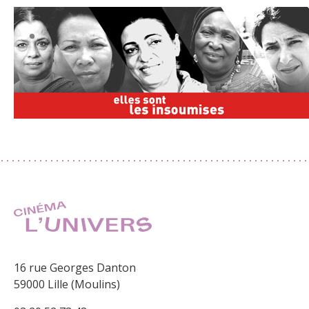
16 rue Georges Danton
59000 Lille (Moulins)