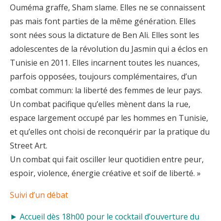
Ouméma graffe, Sham slame. Elles ne se connaissent
pas mais font parties de la même génération. Elles
sont nées sous la dictature de Ben Ali. Elles sont les
adolescentes de la révolution du Jasmin qui a éclos en
Tunisie en 2011. Elles incarnent toutes les nuances,
parfois opposées, toujours complémentaires, d’un
combat commun: la liberté des femmes de leur pays.
Un combat pacifique qu’elles mènent dans la rue,
espace largement occupé par les hommes en Tunisie,
et qu’elles ont choisi de reconquérir par la pratique du
Street Art.
Un combat qui fait osciller leur quotidien entre peur,
espoir, violence, énergie créative et soif de liberté. »
Suivi d’un débat
► Accueil dès 18h00 pour le cocktail d’ouverture du