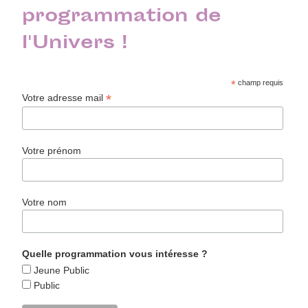
programmation de
l'Univers !
*
champ requis
*
Votre adresse mail
Votre prénom
Votre nom
Quelle programmation vous intéresse ?
Jeune Public
Public