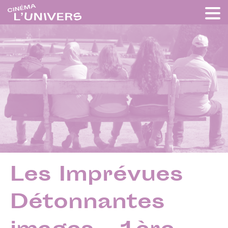
Les Imprévues
Détonnantes