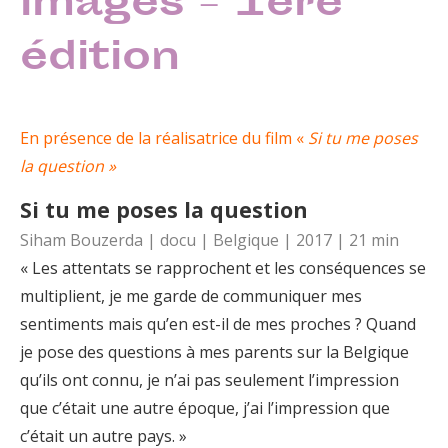
images – 1ère
édition
En présence de la réalisatrice du film «
Si tu me poses
la question »
Si tu me poses la question
Siham Bouzerda | docu | Belgique | 2017 | 21 min
« Les attentats se rapprochent et les conséquences se
multiplient, je me garde de communiquer mes
sentiments mais qu’en est-il de mes proches ? Quand
je pose des questions à mes parents sur la Belgique
qu’ils ont connu, je n’ai pas seulement l’impression
que c’était une autre époque, j’ai l’impression que
c’était un autre pays. »