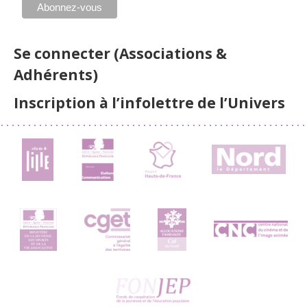
Se connecter (Associations &
Adhérents)
Inscription à l’infolettre de l’Univers