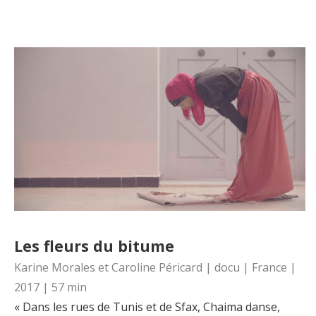
Les fleurs du bitume
Karine Morales et Caroline Péricard | docu | France |
2017 | 57 min
« Dans les rues de Tunis et de Sfax, Chaima danse,