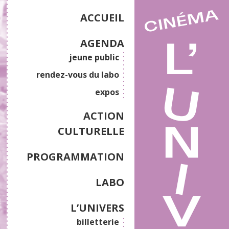
ACCUEIL
AGENDA
jeune public
rendez-vous du labo
expos
ACTION
CULTURELLE
PROGRAMMATION
LABO
L’UNIVERS
billetterie