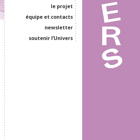
le projet
équipe et contacts
newsletter
soutenir l’Univers