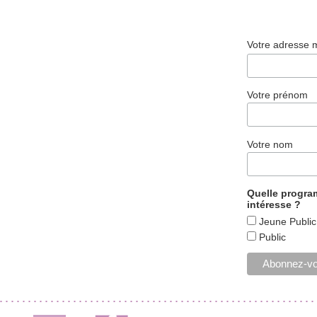
Votre adresse 
Votre prénom
Votre nom
Quelle progr
intéresse ?
Jeune Public
Public