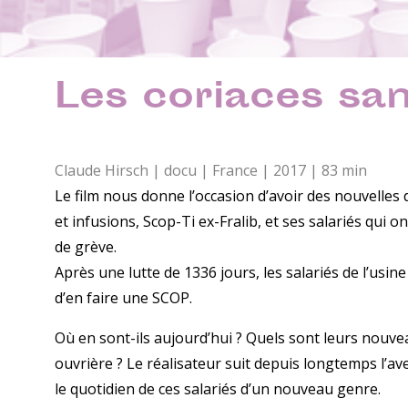
Les coriaces san
Claude Hirsch | docu | France | 2017 | 83 min
Le film nous donne l’occasion d’avoir des nouvelles
et infusions, Scop-Ti ex-Fralib, et ses salariés qui o
de grève.
Après une lutte de 1336 jours, les salariés de l’usi
d’en faire une SCOP.
Où en sont-ils aujourd’hui ? Quels sont leurs nouv
ouvrière ? Le réalisateur suit depuis longtemps l’a
le quotidien de ces salariés d’un nouveau genre.