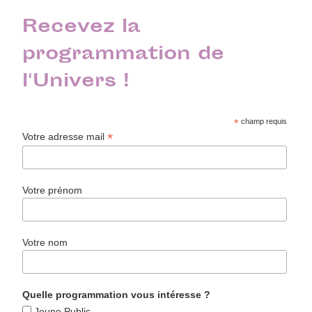
Recevez la
programmation de
l'Univers !
*
champ requis
*
Votre adresse mail
Votre prénom
Votre nom
Quelle programmation vous intéresse ?
Jeune Public