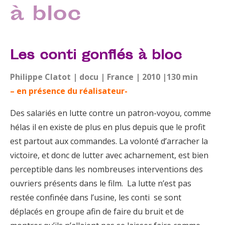
à bloc
Les conti gonflés à bloc
Philippe Clatot | docu | France | 2010 |130 min
– en présence du réalisateur-
Des salariés en lutte contre un patron-voyou, comme
hélas il en existe de plus en plus depuis que le profit
est partout aux commandes. La volonté d’arracher la
victoire, et donc de lutter avec acharnement, est bien
perceptible dans les nombreuses interventions des
ouvriers présents dans le film. La lutte n’est pas
restée confinée dans l’usine, les conti se sont
déplacés en groupe afin de faire du bruit et de