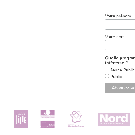
Votre prénom
Votre nom
Quelle progr
intéresse ?
Jeune Public
Public