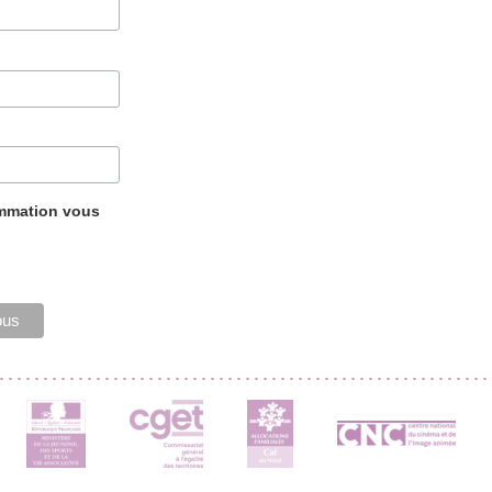
ammation vous