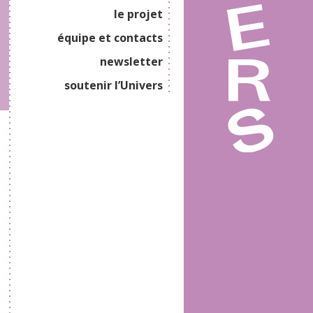
le projet
équipe et contacts
newsletter
soutenir l’Univers