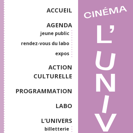
ACCUEIL
AGENDA
jeune public
rendez-vous du labo
expos
ACTION
CULTURELLE
PROGRAMMATION
LABO
L’UNIVERS
billetterie