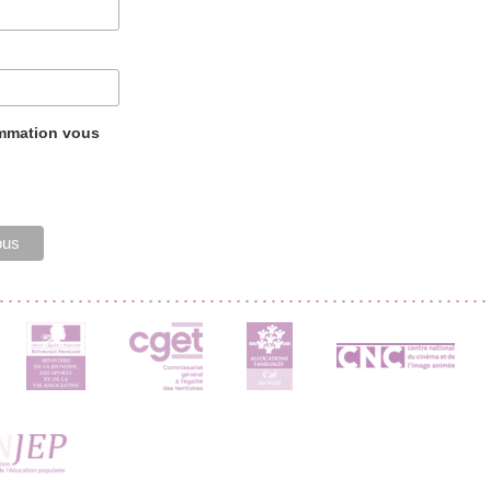
ammation vous