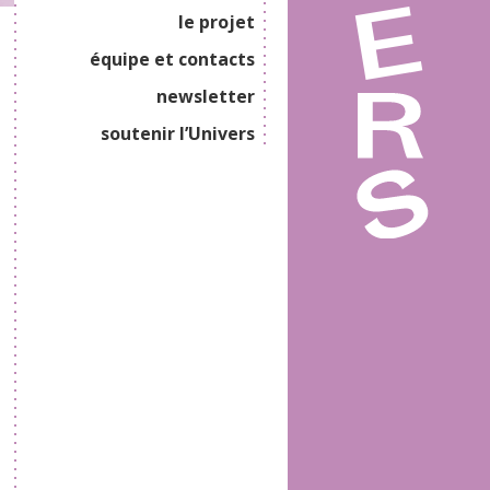
le projet
équipe et contacts
newsletter
soutenir l’Univers