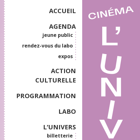
ACCUEIL
AGENDA
jeune public
rendez-vous du labo
expos
ACTION
CULTURELLE
PROGRAMMATION
LABO
L’UNIVERS
billetterie