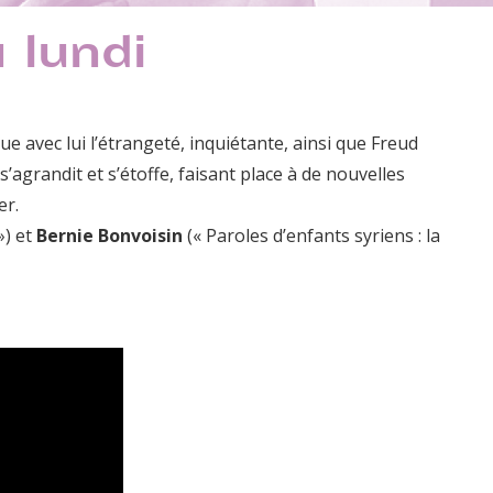
 lundi
ue avec lui l’étrangeté, inquiétante, ainsi que Freud
s’agrandit et s’étoffe, faisant place à de nouvelles
er.
») et
Bernie Bonvoisin
(« Paroles d’enfants syriens : la