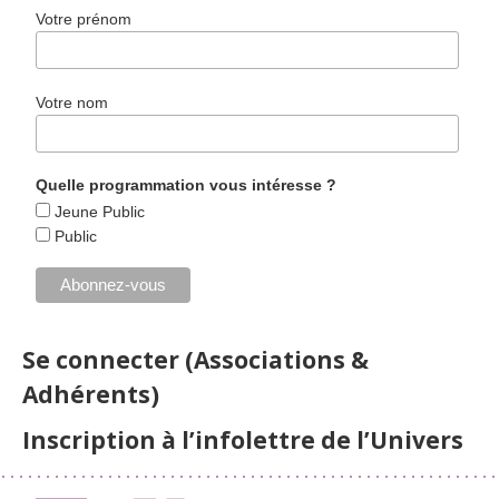
Votre prénom
Votre nom
Quelle programmation vous intéresse ?
Jeune Public
Public
Se connecter (Associations &
Adhérents)
Inscription à l’infolettre de l’Univers