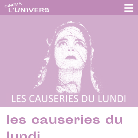
les causeries du
lundi