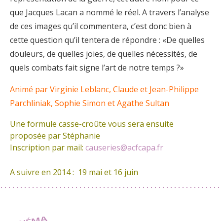
que Jacques Lacan a nommé le réel. A travers l’analyse
de ces images qu’il commentera, c’est donc bien à
cette question qu’il tentera de répondre : «De quelles
douleurs, de quelles joies, de quelles nécessités, de
quels combats fait signe l’art de notre temps ?»
Animé par Virginie Leblanc, Claude et Jean-Philippe
Parchliniak, Sophie Simon et Agathe Sultan
Une formule casse-croûte vous sera ensuite
proposée par Stéphanie
Inscription par mail:
causeries@acfcapa.fr
A suivre en 2014 : 19 mai et 16 juin