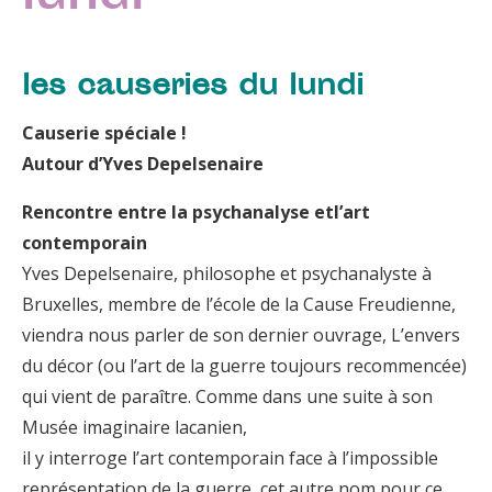
les causeries du lundi
Causerie spéciale !
Autour d’Yves Depelsenaire
Rencontre entre la psychanalyse etl’art
contemporain
Yves Depelsenaire, philosophe et psychanalyste à
Bruxelles, membre de l’école de la Cause Freudienne,
viendra nous parler de son dernier ouvrage, L’envers
du décor (ou l’art de la guerre toujours recommencée)
qui vient de paraître. Comme dans une suite à son
Musée imaginaire lacanien,
il y interroge l’art contemporain face à l’impossible
représentation de la guerre, cet autre nom pour ce