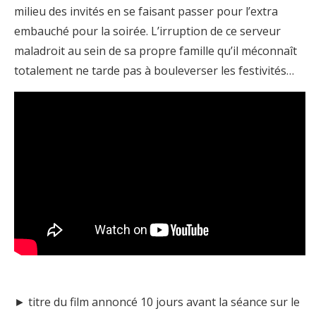
milieu des invités en se faisant passer pour l’extra
embauché pour la soirée. L’irruption de ce serveur
maladroit au sein de sa propre famille qu’il méconnaît
totalement ne tarde pas à bouleverser les festivités…
► titre du film annoncé 10 jours avant la séance sur le