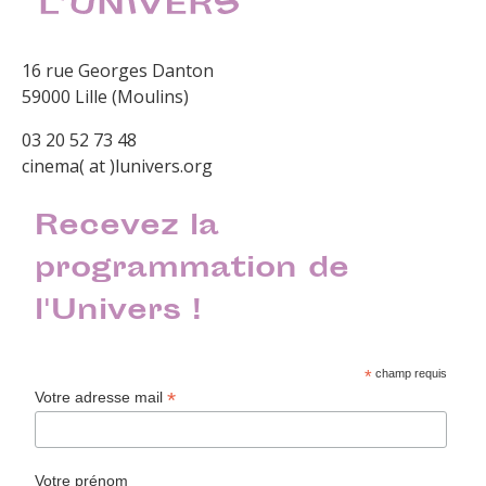
16 rue Georges Danton
59000 Lille (Moulins)
03 20 52 73 48
cinema( at )lunivers.org
Recevez la
programmation de
l'Univers !
*
champ requis
*
Votre adresse mail
Votre prénom