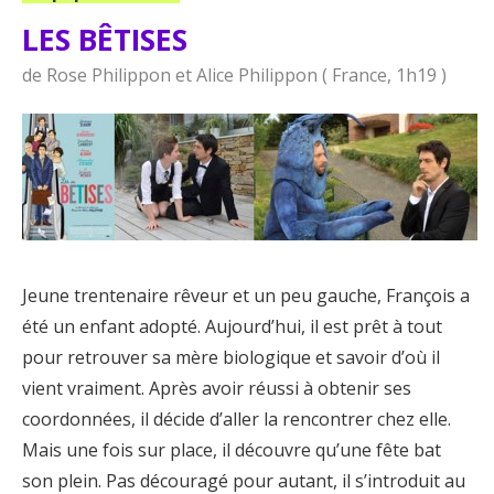
LES BÊTISES
de Rose Philippon et Alice Philippon ( France, 1h19 )
Jeune trentenaire rêveur et un peu gauche, François a
été un enfant adopté. Aujourd’hui, il est prêt à tout
pour retrouver sa mère biologique et savoir d’où il
vient vraiment. Après avoir réussi à obtenir ses
coordonnées, il décide d’aller la rencontrer chez elle.
Mais une fois sur place, il découvre qu’une fête bat
son plein. Pas découragé pour autant, il s’introduit au