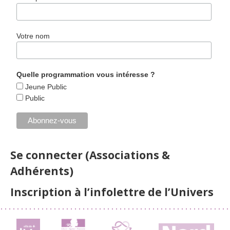
Votre nom
Quelle programmation vous intéresse ?
Jeune Public
Public
Se connecter (Associations &
Adhérents)
Inscription à l’infolettre de l’Univers