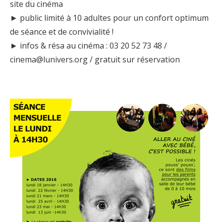
site du cinéma
► public limité à 10 adultes pour un confort optimum
de séance et de convivialité !
► infos & résa au cinéma : 03 20 52 73 48 /
cinema@lunivers.org / gratuit sur réservation