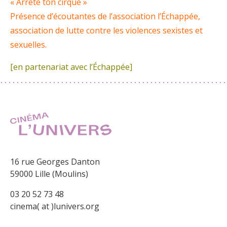
« Arrête ton cirque »
Présence d’écoutantes de l’association l’Échappée,
association de lutte contre
les violences sexistes et
sexuelles.
[en partenariat avec l’Échappée]
16 rue Georges Danton
59000 Lille (Moulins)
03 20 52 73 48
cinema( at )lunivers.org