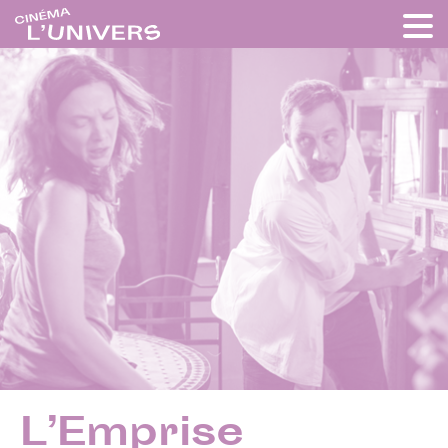
L’Emprise