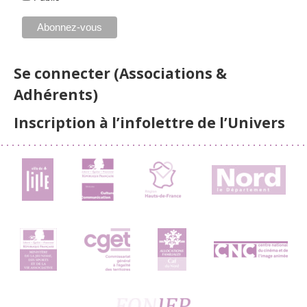
Se connecter (Associations &
Adhérents)
Inscription à l’infolettre de l’Univers