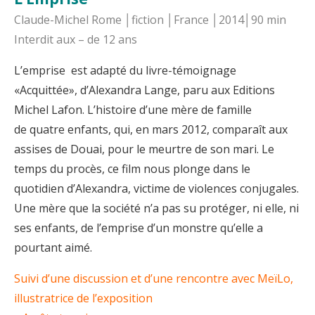
Claude-Michel Rome │fiction │France │2014│90 min
Interdit aux – de 12 ans
L’emprise est adapté du livre-témoignage
«Acquittée», d’Alexandra Lange, paru aux Editions
Michel Lafon. L’histoire d’une mère de famille
de quatre enfants, qui, en mars 2012, comparaît aux
assises de Douai, pour le meurtre de son mari. Le
temps du procès, ce film nous plonge dans le
quotidien d’Alexandra, victime de violences conjugales.
Une mère que la société n’a pas su protéger, ni elle, ni
ses enfants, de l’emprise d’un monstre qu’elle a
pourtant aimé.
Suivi d’une discussion et d’une rencontre avec MeïLo,
illustratrice de l’exposition