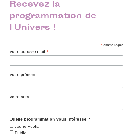
Recevez la
programmation de
l'Univers !
*
champ requis
*
Votre adresse mail
Votre prénom
Votre nom
Quelle programmation vous intéresse ?
Jeune Public
Public