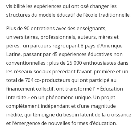
visibilité les expériences qui ont osé changer les
structures du modèle éducatif de l’école traditionnelle.
Plus de 90 entretiens avec des enseignants,
universitaires, professionnels, auteurs, mères et
pères ; un parcours regroupant 8 pays d’Amérique
Latine, passant par 45 expériences éducatives non
conventionnelles ; plus de 25 000 enthousiastes dans
les réseaux sociaux précédant l’avant-première et un
total de 704 co-producteurs qui ont participé au
financement collectif, ont transformé l’ « Éducation
Interdite » en un phénomène unique. Un projet
complètement indépendant et d’une magnitude
inédite, qui témoigne du besoin latent de la croissance
et l’émergence de nouvelles formes d’éducation.