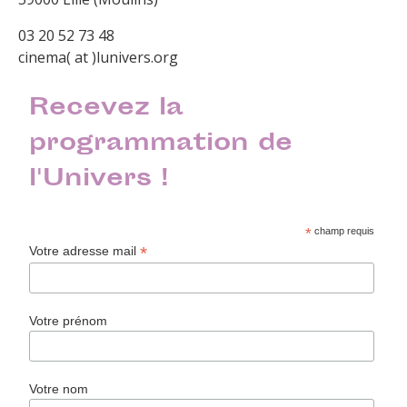
03 20 52 73 48
cinema( at )lunivers.org
Recevez la
programmation de
l'Univers !
*
champ requis
*
Votre adresse mail
Votre prénom
Votre nom