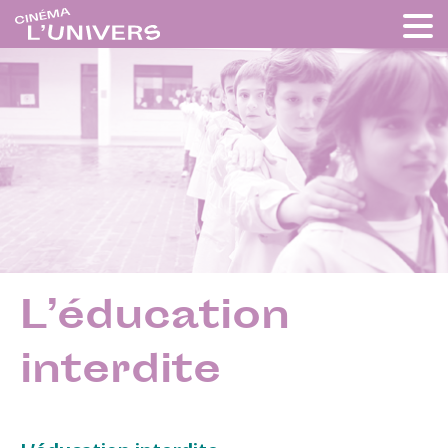
L’éducation
interdite