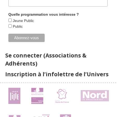
Quelle programmation vous intéresse ?
Jeune Public
Public
Se connecter (Associations &
Adhérents)
Inscription à l’infolettre de l’Univers