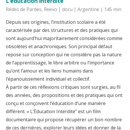
L’éducation interdite
Rédes de Pardes, Reevo | docu | Argentine | 145 min
Depuis ses origines, l’institution scolaire a été
caractérisée par des structures et des pratiques qui
sont aujourd’hui majoritairement considérées comme
obsolètes et anachroniques. Son principal défaut
repose sur conception qui ne considère pas la nature
de l’apprentissage, le libre arbitre ou l’importance
qu’ont l’amour et les liens humains dans
l’épanouissement individuel et collectif.
À partir de ces réflexions critiques sont surgies, au fil
des années, des propositions et des pratiques qui ont
conçu et conçoivent l’éducation d’une manière
différent. « L’Éducation Interdite” est un film
documentaire qui propose récupérer un bon nombre
de ces dernières, explorer leurs idées et donner de la