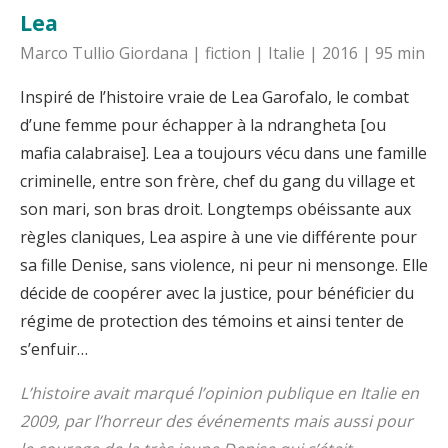
Lea
Marco Tullio Giordana | fiction | Italie | 2016 | 95 min
Inspiré de l’histoire vraie de Lea Garofalo, le combat
d’une femme pour échapper à la ndrangheta [ou
mafia calabraise]. Lea a toujours vécu dans une famille
criminelle, entre son frère, chef du gang du village et
son mari, son bras droit. Longtemps obéissante aux
règles claniques, Lea aspire à une vie différente pour
sa fille Denise, sans violence, ni peur ni mensonge. Elle
décide de coopérer avec la justice, pour bénéficier du
régime de protection des témoins et ainsi tenter de
s’enfuir…
L’histoire avait marqué l’opinion publique en Italie en
2009, par l’horreur des événements mais aussi pour