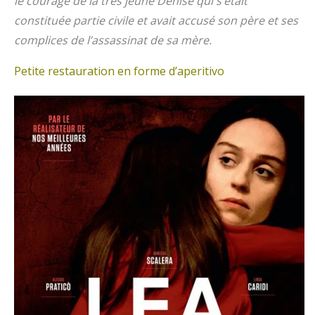
le courage de la très jeune Denise qui s’était
constituée partie civile et avait accusé son père et ses
complices de l’assassinat de sa mère.
Petite restauration en forme d’aperitivo