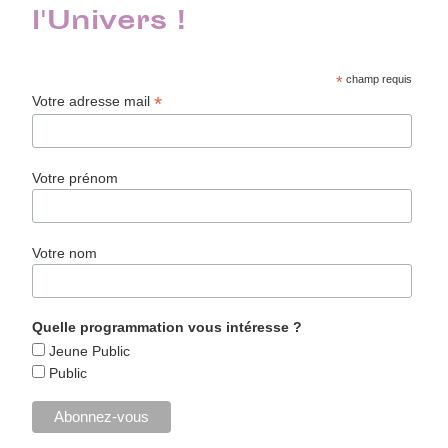
l'Univers !
*
champ requis
*
Votre adresse mail
Votre prénom
Votre nom
Quelle programmation vous intéresse ?
Jeune Public
Public