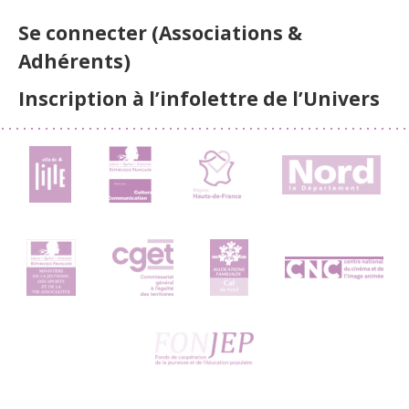
Se connecter (Associations &
Adhérents)
Inscription à l’infolettre de l’Univers