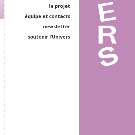
le projet
équipe et contacts
newsletter
soutenir l’Univers