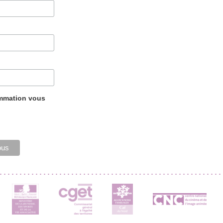
ammation vous