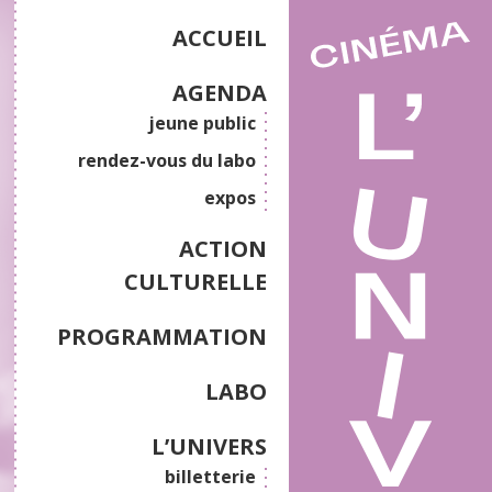
ACCUEIL
AGENDA
jeune public
rendez-vous du labo
expos
ACTION
CULTURELLE
PROGRAMMATION
LABO
L’UNIVERS
billetterie