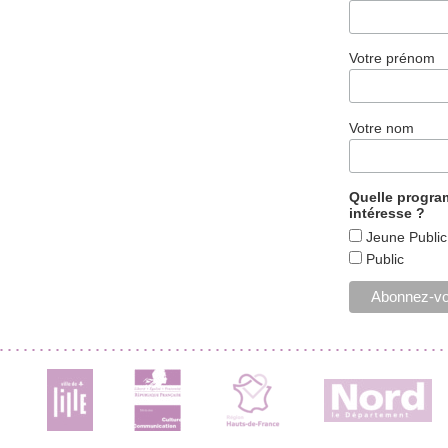
Votre prénom
Votre nom
Quelle progr
intéresse ?
Jeune Public
Public