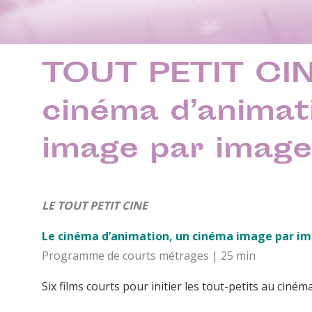
TOUT PETIT CINE
cinéma d’animat
image par image
LE TOUT PETIT CINE
Le cinéma d’animation, un cinéma image par im
Programme de courts métrages | 25 min
Six films courts pour initier les tout-petits au ciném