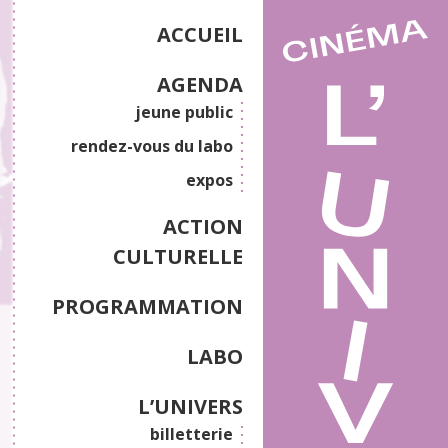
ACCUEIL
AGENDA
jeune public
rendez-vous du labo
expos
ACTION
CULTURELLE
PROGRAMMATION
LABO
L’UNIVERS
billetterie