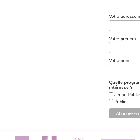
Votre adresse 
Votre prénom
Votre nom
Quelle progr
intéresse ?
Jeune Public
Public