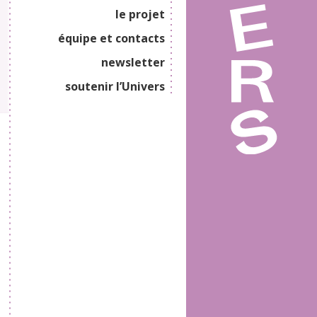
le projet
équipe et contacts
newsletter
soutenir l’Univers