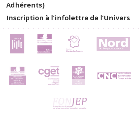
Adhérents)
Inscription à l’infolettre de l’Univers