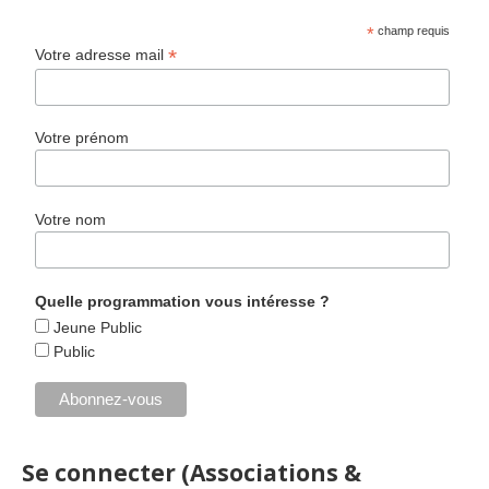
*
champ requis
*
Votre adresse mail
Votre prénom
Votre nom
Quelle programmation vous intéresse ?
Jeune Public
Public
Se connecter (Associations &