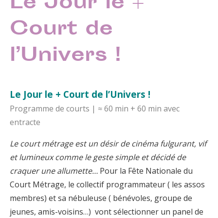
Le Jour le +
Court de
l’Univers !
Le Jour le + Court de l’Univers !
Programme de courts | ≈ 60 min + 60 min avec
entracte
Le court métrage est un désir de cinéma fulgurant, vif
et lumineux comme le geste simple et décidé de
craquer une allumette…
Pour la Fête Nationale du
Court Métrage, le collectif programmateur ( les assos
membres) et sa nébuleuse ( bénévoles, groupe de
jeunes, amis-voisins…) vont sélectionner un panel de