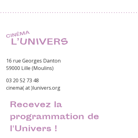
16 rue Georges Danton
59000 Lille (Moulins)
03 20 52 73 48
cinema( at )lunivers.org
Recevez la
programmation de
l'Univers !