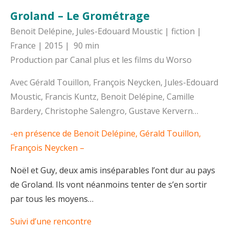
Groland – Le Grométrage
Benoit Delépine, Jules-Edouard Moustic | fiction |
France | 2015 | 90 min
Production par Canal plus et les films du Worso
Avec Gérald Touillon, François Neycken, Jules-Edouard
Moustic, Francis Kuntz, Benoit Delépine, Camille
Bardery, Christophe Salengro, Gustave Kervern…
-en présence de Benoit Delépine, Gérald Touillon,
François Neycken –
Noël et Guy, deux amis inséparables l’ont dur au pays
de Groland. Ils vont néanmoins tenter de s’en sortir
par tous les moyens…
Suivi d’une rencontre