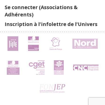
Se connecter (Associations &
Adhérents)
Inscription à l’infolettre de l’Univers