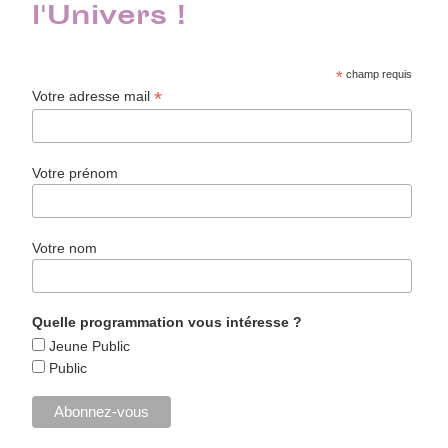
l'Univers !
*
champ requis
*
Votre adresse mail
Votre prénom
Votre nom
Quelle programmation vous intéresse ?
Jeune Public
Public