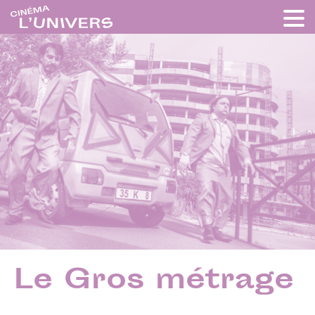
Le Gros métrage