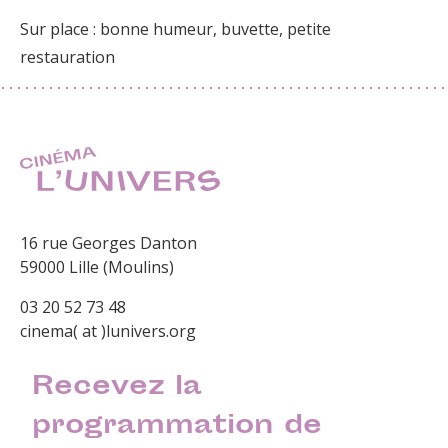
Sur place : bonne humeur, buvette, petite
restauration
16 rue Georges Danton
59000 Lille (Moulins)
03 20 52 73 48
cinema( at )lunivers.org
Recevez la
programmation de