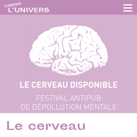
Le cerveau