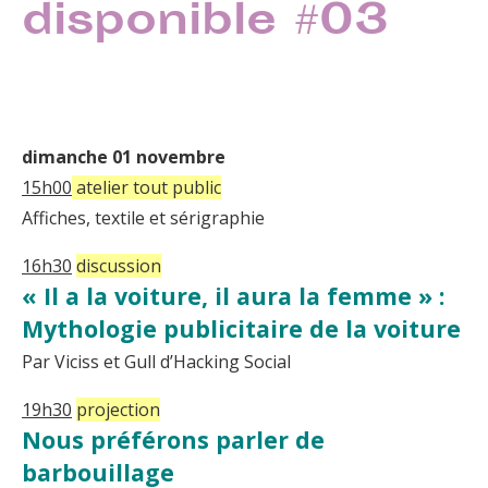
disponible #03
dimanche 01 novembre
15h00
atelier tout public
Affiches, textile et sérigraphie
16h30
discussion
« Il a la voiture, il aura la femme » :
Mythologie publicitaire de la voiture
Par Viciss et Gull d’Hacking Social
19h30
projection
Nous préférons parler de
barbouillage