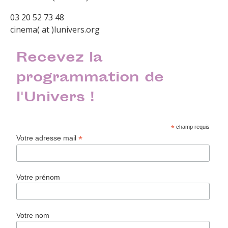
03 20 52 73 48
cinema( at )lunivers.org
Recevez la
programmation de
l'Univers !
*
champ requis
*
Votre adresse mail
Votre prénom
Votre nom