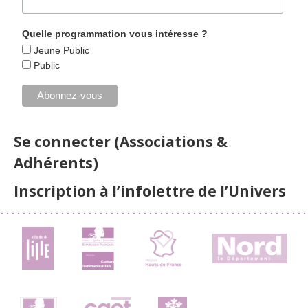
Quelle programmation vous intéresse ?
Jeune Public
Public
Se connecter (Associations &
Adhérents)
Inscription à l’infolettre de l’Univers