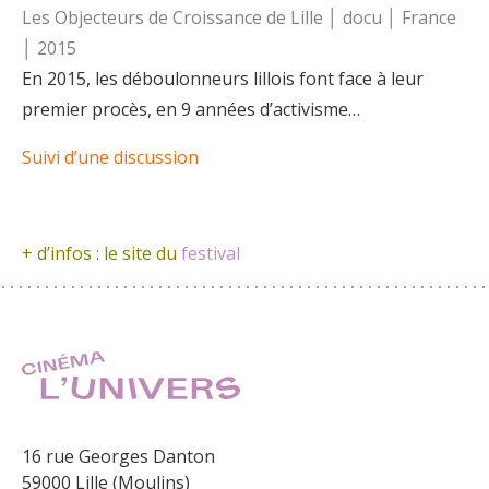
Les Objecteurs de Croissance de Lille │ docu │ France
│ 2015
En 2015, les déboulonneurs lillois font face à leur
premier procès, en 9 années d’activisme…
Suivi d’une discussion
+ d’infos : le site du
festival
16 rue Georges Danton
59000 Lille (Moulins)