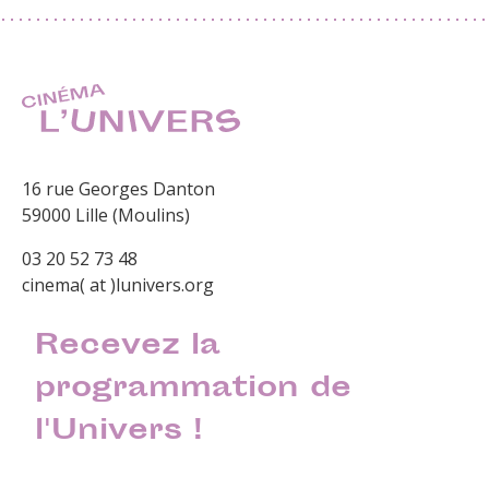
16 rue Georges Danton
59000 Lille (Moulins)
03 20 52 73 48
cinema( at )lunivers.org
Recevez la
programmation de
l'Univers !