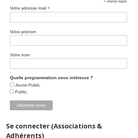
*
champ requis
*
Votre adresse mail
Votre prénom
Votre nom
Quelle programmation vous intéresse ?
Jeune Public
Public
Se connecter (Associations &
Adhérents)