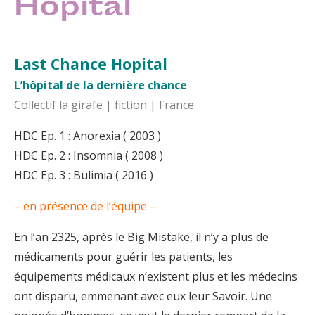
Hopital
Last Chance Hopital
L’hôpital de la dernière chance
Collectif la girafe | fiction | France
HDC Ep. 1 : Anorexia ( 2003 )
HDC Ep. 2 : Insomnia ( 2008 )
HDC Ep. 3 : Bulimia ( 2016 )
– en présence de l’équipe –
En l’an 2325, après le Big Mistake, il n’y a plus de
médicaments pour guérir les patients, les
équipements médicaux n’existent plus et les médecins
ont disparu, emmenant avec eux leur Savoir. Une