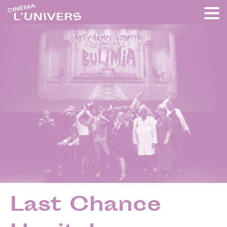
Last Chance