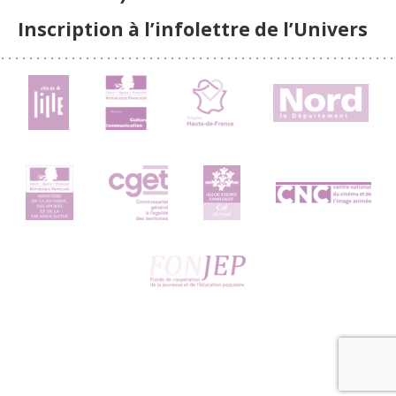
Inscription à l’infolettre de l’Univers