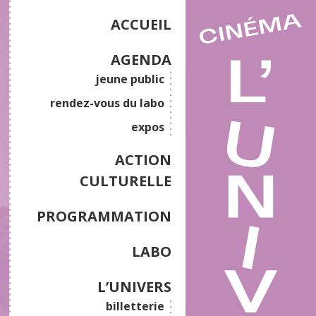
ACCUEIL
AGENDA
jeune public
rendez-vous du labo
expos
ACTION
CULTURELLE
PROGRAMMATION
LABO
L’UNIVERS
billetterie