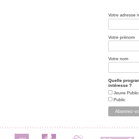
Votre adresse 
Votre prénom
Votre nom
Quelle progr
intéresse ?
Jeune Public
Public