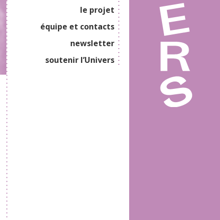
le projet
équipe et contacts
newsletter
soutenir l’Univers