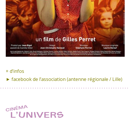
+ d’infos
► facebook de
l’association (antenne régionale / Lille)