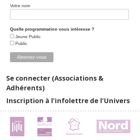
Votre nom
Quelle programmation vous intéresse ?
Jeune Public
Public
Se connecter (Associations &
Adhérents)
Inscription à l’infolettre de l’Univers