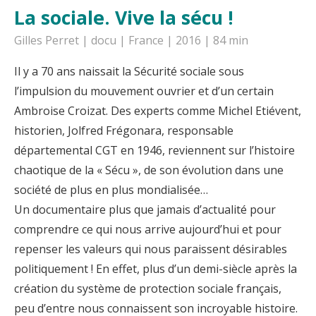
La sociale. Vive la sécu !
Gilles Perret | docu | France | 2016 | 84 min
Il y a 70 ans naissait la Sécurité sociale sous
l’impulsion du mouvement ouvrier et d’un certain
Ambroise Croizat. Des experts comme Michel Etiévent,
historien, Jolfred Frégonara, responsable
départemental CGT en 1946, reviennent sur l’histoire
chaotique de la « Sécu », de son évolution dans une
société de plus en plus mondialisée…
Un documentaire plus que jamais d’actualité pour
comprendre ce qui nous arrive aujourd’hui et pour
repenser les valeurs qui nous paraissent désirables
politiquement ! En effet, plus d’un demi-siècle après la
création du système de protection sociale français,
peu d’entre nous connaissent son incroyable histoire.