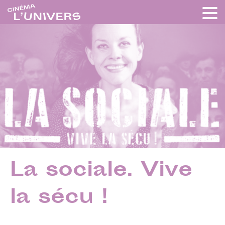
La sociale. Vive
la sécu !