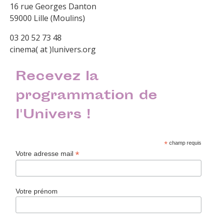
16 rue Georges Danton
59000 Lille (Moulins)
03 20 52 73 48
cinema( at )lunivers.org
Recevez la
programmation de
l'Univers !
*
champ requis
*
Votre adresse mail
Votre prénom