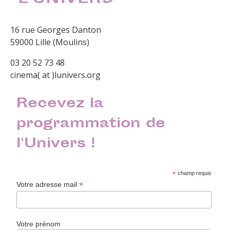
16 rue Georges Danton
59000 Lille (Moulins)
03 20 52 73 48
cinema( at )lunivers.org
Recevez la
programmation de
l'Univers !
*
champ requis
*
Votre adresse mail
Votre prénom