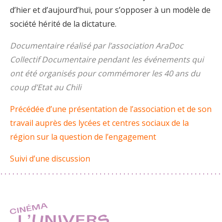
d’hier et d’aujourd’hui, pour s’opposer à un modèle de
société hérité de la dictature.
Documentaire réalisé par l’association AraDoc
Collectif Documentaire pendant les événements qui
ont été organisés pour commémorer les 40 ans du
coup d’Etat au Chili
Précédée d’une présentation de l’association et de son
travail auprès des lycées et centres sociaux de la
région sur la question de l’engagement
Suivi d’une discussion