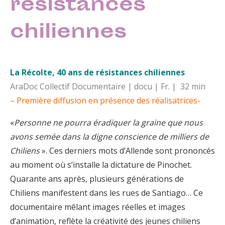
résistances
chiliennes
La Récolte, 40 ans de résistances chiliennes
AraDoc Collectif Documentaire | docu | Fr. | 32 min
– Première diffusion en présence des réalisatrices-
«
Personne ne pourra éradiquer la graine que nous
avons semée dans la digne conscience de milliers de
Chiliens
». Ces derniers mots d’Allende sont prononcés
au moment où s’installe la dictature de Pinochet.
Quarante ans après, plusieurs générations de
Chiliens manifestent dans les rues de Santiago… Ce
documentaire mêlant images réelles et images
d’animation, reflète la créativité des jeunes chiliens