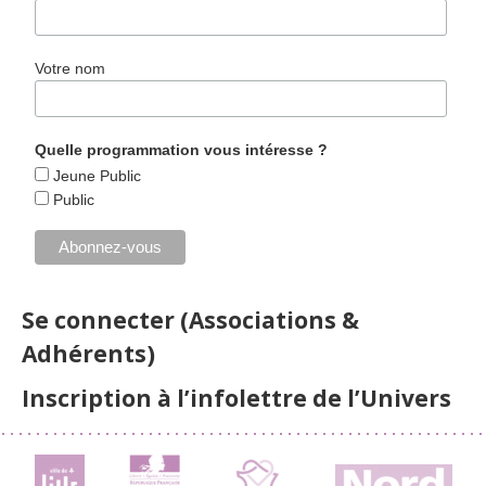
Votre nom
Quelle programmation vous intéresse ?
Jeune Public
Public
Se connecter (Associations &
Adhérents)
Inscription à l’infolettre de l’Univers