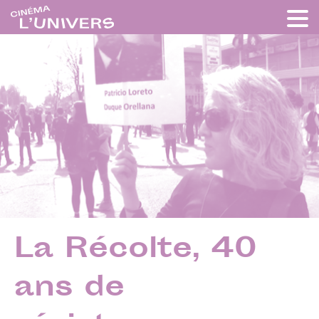
La Récolte, 40
ans de