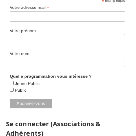
*
champ requis
*
Votre adresse mail
Votre prénom
Votre nom
Quelle programmation vous intéresse ?
Jeune Public
Public
Se connecter (Associations &
Adhérents)