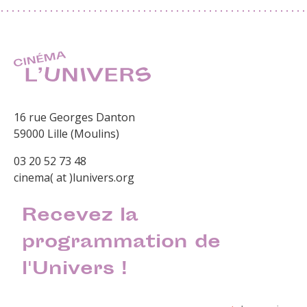
16 rue Georges Danton
59000 Lille (Moulins)
03 20 52 73 48
cinema( at )lunivers.org
Recevez la
programmation de
l'Univers !