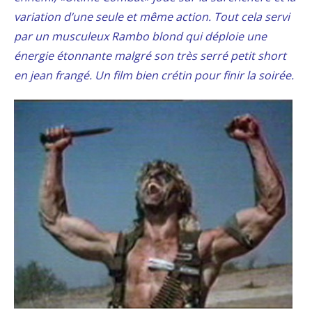
variation d’une seule et même action. Tout cela servi
par un musculeux Rambo blond qui déploie une
énergie étonnante malgré son très serré petit short
en jean frangé. Un film bien crétin pour finir la soirée.