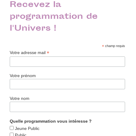
Recevez la
programmation de
l'Univers !
*
champ requis
*
Votre adresse mail
Votre prénom
Votre nom
Quelle programmation vous intéresse ?
Jeune Public
Public