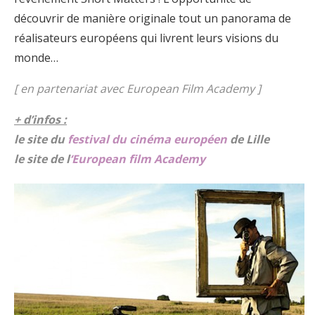
découvrir de manière originale tout un panorama de
réalisateurs européens qui livrent leurs visions du
monde…
[ en partenariat avec European Film Academy ]
+ d’infos :
le site du
festival du cinéma européen
de Lille
le site de l
‘European film Academy