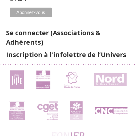
Se connecter (Associations &
Adhérents)
Inscription à l’infolettre de l’Univers