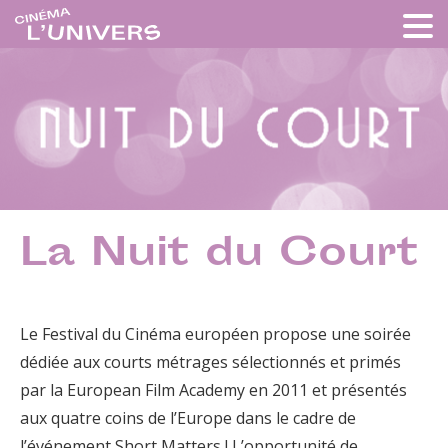
La Nuit du Court
Le Festival du Cinéma européen propose une soirée
dédiée aux courts métrages sélectionnés et primés
par la European Film Academy en 2011 et présentés
aux quatre coins de l’Europe dans le cadre de
l’événement Short Matters ! L’opportunité de