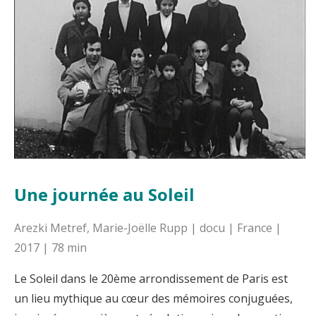
Une journée au Soleil
Arezki Metref, Marie-Joëlle Rupp | docu | France |
2017 | 78 min
Le Soleil dans le 20ème arrondissement de Paris est
un lieu mythique au cœur des mémoires conjuguées,