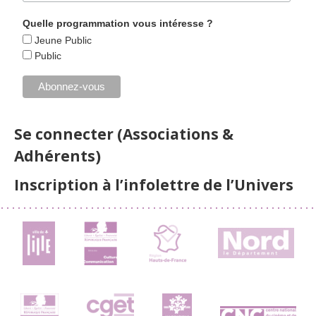
Quelle programmation vous intéresse ?
Jeune Public
Public
Se connecter (Associations &
Adhérents)
Inscription à l’infolettre de l’Univers