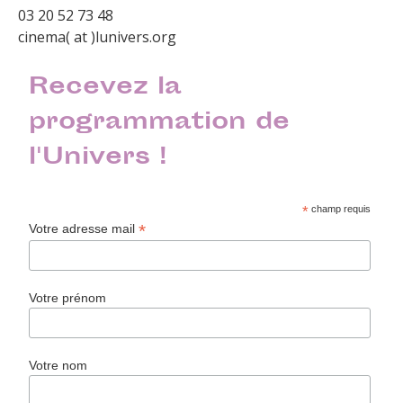
03 20 52 73 48
cinema( at )lunivers.org
Recevez la
programmation de
l'Univers !
*
champ requis
*
Votre adresse mail
Votre prénom
Votre nom