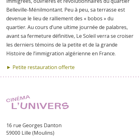
immigrées, ouvrières et révolutionnaires du quartier
Belleville-Ménilmontant. Peu à peu, sa terrasse est
devenue le lieu de ralliement des « bobos » du
quartier. Au cours d’une ultime journée de palabres,
avant sa fermeture définitive, Le Soleil verra se croiser
les derniers témoins de la petite et de la grande
Histoire de l’immigration algérienne en France.
► Petite restauration offerte
16 rue Georges Danton
59000 Lille (Moulins)