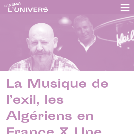
La Musique de
l’exil, les
Algériens en
France & Une