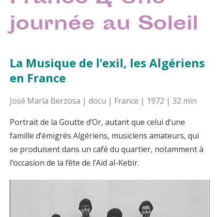
journée au Soleil
La Musique de l’exil, les Algériens
en France
José Maria Berzosa | docu | France | 1972 | 32 min
Portrait de la Goutte d’Or, autant que celui d’une
famille d’émigrés Algériens, musiciens amateurs, qui
se produisent dans un café du quartier, notamment à
l’occasion de la fête de l’Aïd al-Kebir.