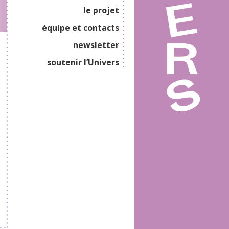
le projet
équipe et contacts
newsletter
soutenir l’Univers