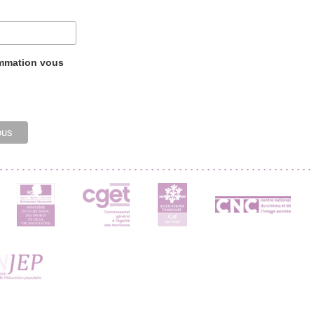
ammation vous