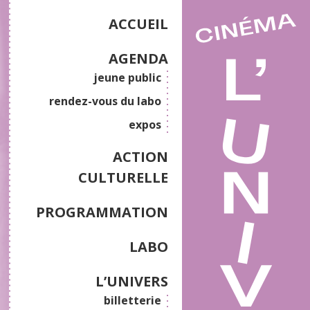
ACCUEIL
AGENDA
jeune public
rendez-vous du labo
expos
ACTION
CULTURELLE
PROGRAMMATION
LABO
L’UNIVERS
billetterie