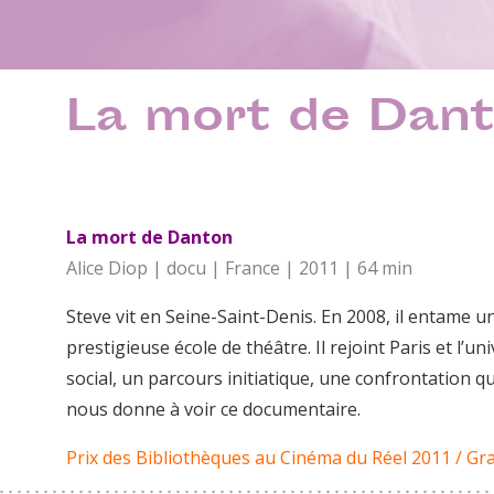
La mort de Dan
La mort de Danton
Alice Diop | docu | France | 2011 | 64 min
Steve vit en Seine-Saint-Denis. En 2008, il entame 
prestigieuse école de théâtre. Il rejoint Paris et l’
social, un parcours initiatique, une confrontation 
nous donne à voir ce documentaire.
Prix des Bibliothèques au Cinéma du Réel 2011 / Gra