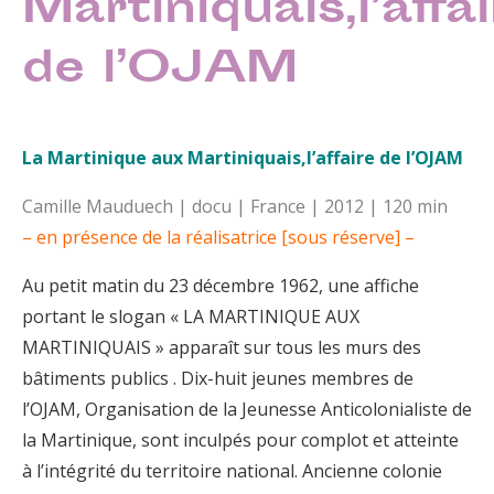
Martiniquais,l’affa
de l’OJAM
La Martinique aux Martiniquais,l’affaire de l’OJAM
Camille Mauduech | docu | France | 2012 | 120 min
– en présence de la réalisatrice [sous réserve] –
Au petit matin du 23 décembre 1962, une affiche
portant le slogan « LA MARTINIQUE AUX
MARTINIQUAIS » apparaît sur tous les murs des
bâtiments publics . Dix-huit jeunes membres de
l’OJAM, Organisation de la Jeunesse Anticolonialiste de
la Martinique, sont inculpés pour complot et atteinte
à l’intégrité du territoire national. Ancienne colonie