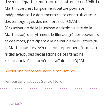
devenue département français d’outremer en 1946, la
Martinique s’est longuement battue pour son
indépendance. Le documentaire se construit autour
des témoignages des membres de l’OJAM
(Organisation de la Jeunesse Anticolonialiste de la
Martinique), qui rythment le film au gré des souvenirs
et des mots, participant à la narration de l’Histoire de
la Martinique. Les évènements reprennent forme au
fil des aveux, des déclarations de ces témoins
restituant la face cachée de l’affaire de l’OJAM…
Suivi d’une rencontre avec la réalisatrice
[en partenariat avec Survie Nord]