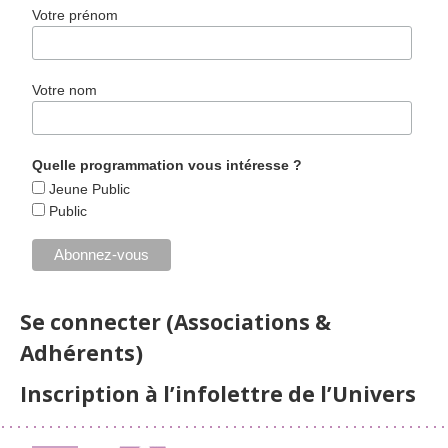
Votre prénom
Votre nom
Quelle programmation vous intéresse ?
Jeune Public
Public
Se connecter (Associations &
Adhérents)
Inscription à l’infolettre de l’Univers