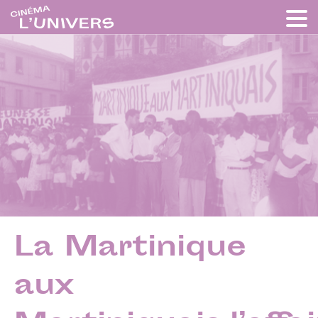
La Martinique
aux