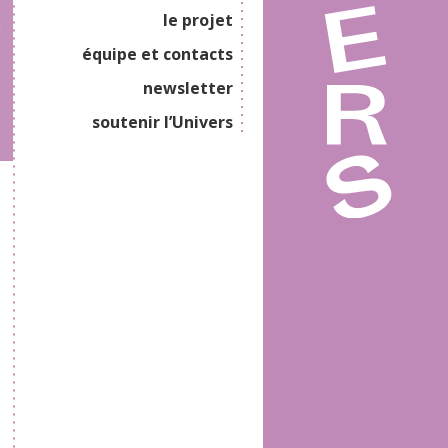
le projet
équipe et contacts
newsletter
soutenir l’Univers