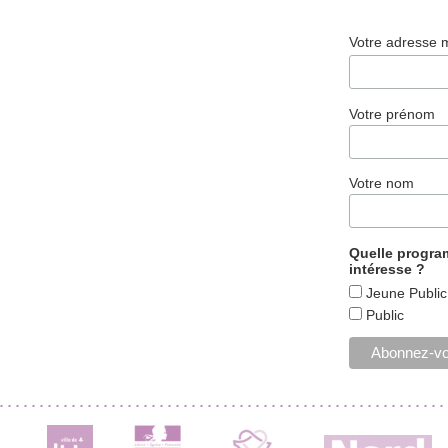
Votre adresse 
Votre prénom
Votre nom
Quelle progr
intéresse ?
Jeune Public
Public