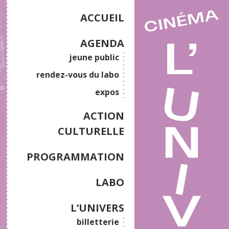
ACCUEIL
AGENDA
jeune public
rendez-vous du labo
expos
ACTION
CULTURELLE
PROGRAMMATION
LABO
L’UNIVERS
billetterie