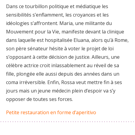
Dans ce tourbillon politique et médiatique les
sensibilités s’enflamment, les croyances et les
idéologies s’affrontent. Maria, une militante du
Mouvement pour la Vie, manifeste devant la clinique
dans laquelle est hospitalisée Eluana, alors qu’à Rome,
son père sénateur hésite à voter le projet de loi
s’opposant à cette décision de justice. Ailleurs, une
célèbre actrice croit inlassablement au réveil de sa
fille, plongée elle aussi depuis des années dans un
coma irréversible. Enfin, Rossa veut mettre fin à ses
jours mais un jeune médecin plein d’espoir va s’y
opposer de toutes ses forces.
Petite restauration en forme d’aperitivo