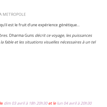
 LA METROPOLE
qu’il est le fruit d’une expérience génétique…
bres.
Dharma Guns
décrit ce voyage, les puissances
la fable et les situations visuelles nécessaires à un tel
 le
dim 03 avril à 18h 20h30
et le
lun 04 avril à 20h30