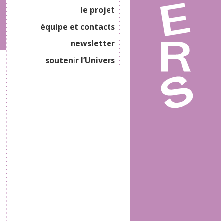
le projet
équipe et contacts
newsletter
soutenir l’Univers