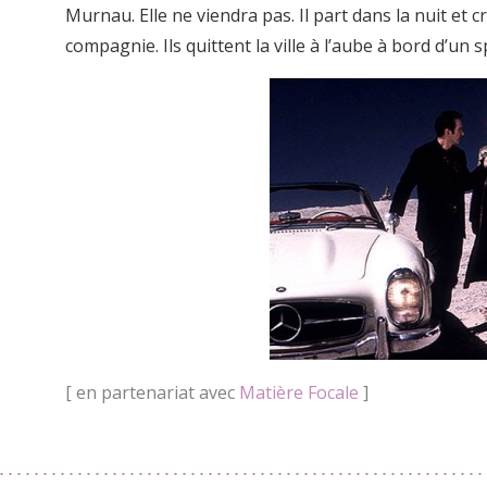
Murnau. Elle ne viendra pas. Il part dans la nuit et 
compagnie. Ils quittent la ville à l’aube à bord d’u
[ en partenariat avec
Matière Focale
]