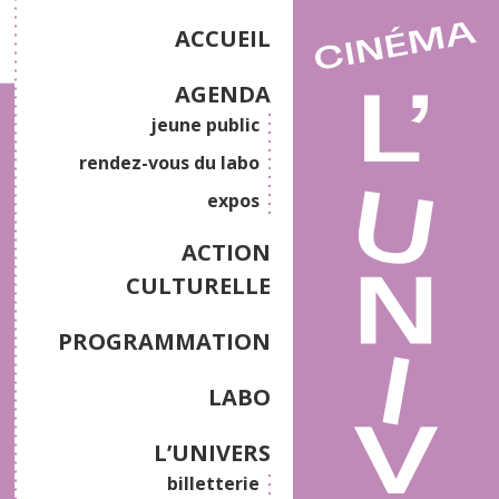
ACCUEIL
AGENDA
jeune public
rendez-vous du labo
expos
ACTION
CULTURELLE
PROGRAMMATION
LABO
L’UNIVERS
billetterie