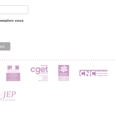
ammation vous